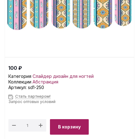
100 ₽
Категория
Слайдер дизайн для ногтей
Коллекции
Абстракция
Артикул:
sd1-250
Стать партнером!
Запрос оптовых условий
В корзину