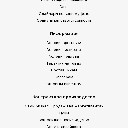
Блог
Слайдеры по вашему фото
Социальная ответственность
Информация
Условия доставки
Условия возврата
Условия оплаты
Гарантия на товар
Поставщикам
Блогерам
Оптовым клиентам
Контрактное производство
Свой бизнес: Продажи на маркетплейсах
Цены
Контрактное производство
Услуги дизайнера