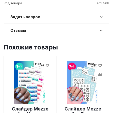
Код товара
sd1-568
Задать вопрос
Отзывы
Похожие товары
Слайдер Mezze
Слайдер Mezze