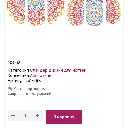
100 ₽
Категория
Слайдер дизайн для ногтей
Коллекции
Абстракция
Артикул:
sd1-568
Стать партнером!
Запрос оптовых условий
В корзину