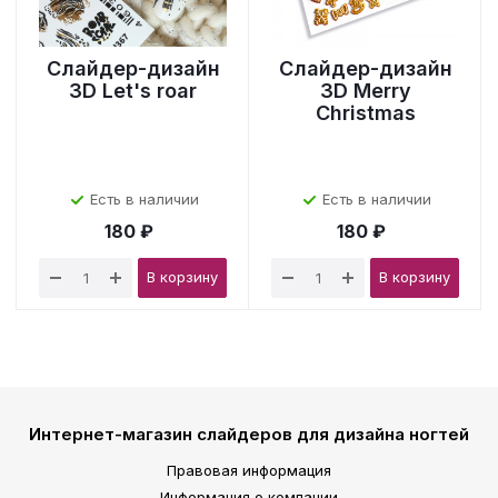
Слайдер-дизайн
Слайдер-дизайн
3D Let's roar
3D Merry
Christmas
Есть в наличии
Есть в наличии
180 ₽
180 ₽
В корзину
В корзину
Интернет-магазин слайдеров для дизайна ногтей
Правовая информация
Информация о компании