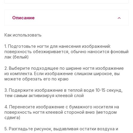
Описание
Как использовать
1. Подготовьте ногти для нанесения изображений:
поверхность обезжиривается, обычно наносится фоновый
лак (белый)
2. Выберите подходящее по ширине ногтя изображение
из комплекта. Если изображение слишком широкое, вы
можете обрезать его по краю
3. Подержите изображение в теплой воде 10-15 секунд,
тем самым активизируя клеевой слой
4. Перенесите изображение с бумажного носителя на
поверхность ногтя клеевой стороной вниз (методом
сдвига)
5. Разгладьте рисунок, выдавливая остатки воздуха и