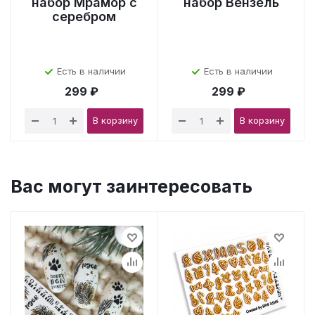
набор Мрамор с
набор Вензель
серебром
Есть в наличии
Есть в наличии
299 ₽
299 ₽
В корзину
В корзину
Вас могут заинтересовать