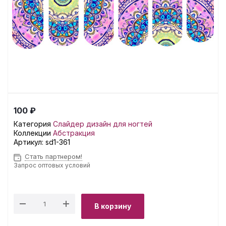
100 ₽
Категория
Слайдер дизайн для ногтей
Коллекции
Абстракция
Артикул:
sd1-361
Стать партнером!
Запрос оптовых условий
В корзину