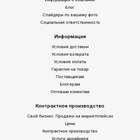
Блог
Слайдеры по вашему фото
Социальная ответственность
Информация
Условия доставки
Условия возврата
Условия оплаты
Гарантия на товар
Поставщикам
Блогерам
Оптовым клиентам
Контрактное производство
Свой бизнес: Продажи на маркетплейсах
Цены
Контрактное производство
Услуги дизайнера