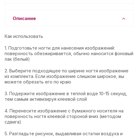
Описание
Как использовать
1. Подготовьте ногти для нанесения изображений:
поверхность обезжиривается, обычно наносится фоновый
лак (белый)
2. Выберите подходящее по ширине ногтя изображение
из комплекта. Если изображение слишком широкое, вы
можете обрезать его по краю
3. Подержите изображение в теплой воде 10-15 секунд,
тем самым активизируя клеевой слой
4. Перенесите изображение с бумажного носителя на
поверхность ногтя клеевой стороной вниз (методом
сдвига)
5. Разгладьте рисунок, выдавливая остатки воздуха и