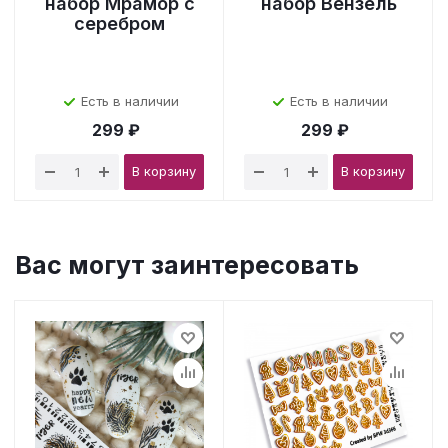
набор Мрамор с
набор Вензель
серебром
Есть в наличии
Есть в наличии
299 ₽
299 ₽
В корзину
В корзину
Вас могут заинтересовать