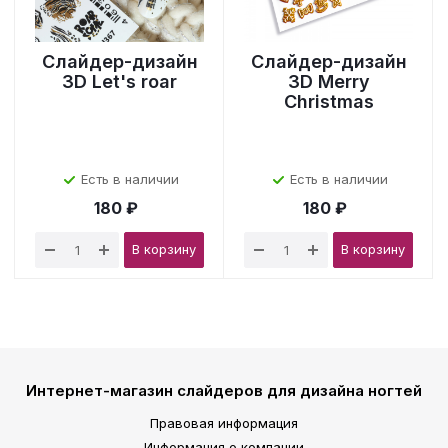
Слайдер-дизайн
Слайдер-дизайн
3D Let's roar
3D Merry
Christmas
Есть в наличии
Есть в наличии
180 ₽
180 ₽
В корзину
В корзину
Интернет-магазин слайдеров для дизайна ногтей
Правовая информация
Информация о компании