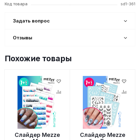
Код товара
sd1-361
Задать вопрос
Отзывы
Похожие товары
Слайдер Mezze
Слайдер Mezze