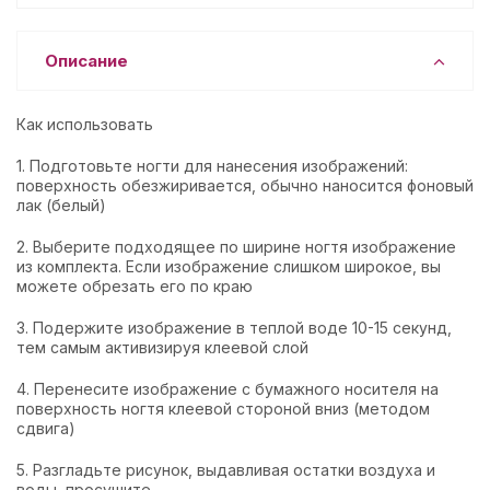
Описание
Как использовать
1. Подготовьте ногти для нанесения изображений:
поверхность обезжиривается, обычно наносится фоновый
лак (белый)
2. Выберите подходящее по ширине ногтя изображение
из комплекта. Если изображение слишком широкое, вы
можете обрезать его по краю
3. Подержите изображение в теплой воде 10-15 секунд,
тем самым активизируя клеевой слой
4. Перенесите изображение с бумажного носителя на
поверхность ногтя клеевой стороной вниз (методом
сдвига)
5. Разгладьте рисунок, выдавливая остатки воздуха и
воды, просушите