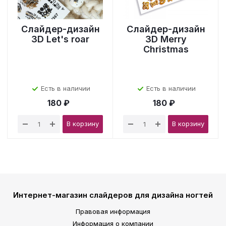
Слайдер-дизайн
Слайдер-дизайн
3D Let's roar
3D Merry
Christmas
Есть в наличии
Есть в наличии
180 ₽
180 ₽
В корзину
В корзину
Интернет-магазин слайдеров для дизайна ногтей
Правовая информация
Информация о компании