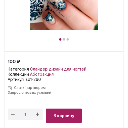
100 ₽
Категория
Слайдер дизайн для ногтей
Коллекции
Абстракция
Артикул:
sd1-266
Стать партнером!
Запрос оптовых условий
В корзину