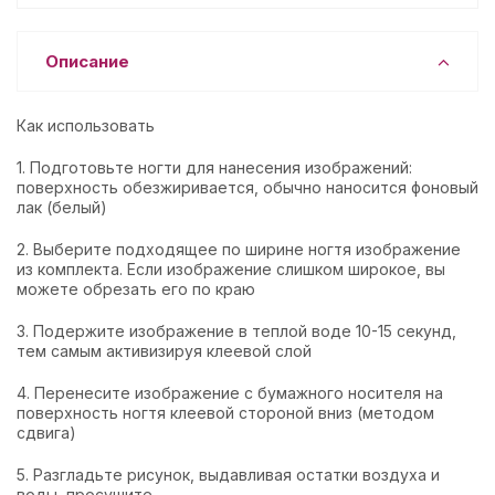
Описание
Как использовать
1. Подготовьте ногти для нанесения изображений:
поверхность обезжиривается, обычно наносится фоновый
лак (белый)
2. Выберите подходящее по ширине ногтя изображение
из комплекта. Если изображение слишком широкое, вы
можете обрезать его по краю
3. Подержите изображение в теплой воде 10-15 секунд,
тем самым активизируя клеевой слой
4. Перенесите изображение с бумажного носителя на
поверхность ногтя клеевой стороной вниз (методом
сдвига)
5. Разгладьте рисунок, выдавливая остатки воздуха и
воды, просушите