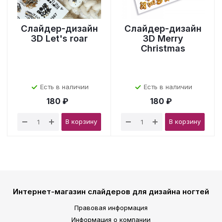
Слайдер-дизайн
Слайдер-дизайн
3D Let's roar
3D Merry
Christmas
Есть в наличии
Есть в наличии
180 ₽
180 ₽
В корзину
В корзину
Интернет-магазин слайдеров для дизайна ногтей
Правовая информация
Информация о компании