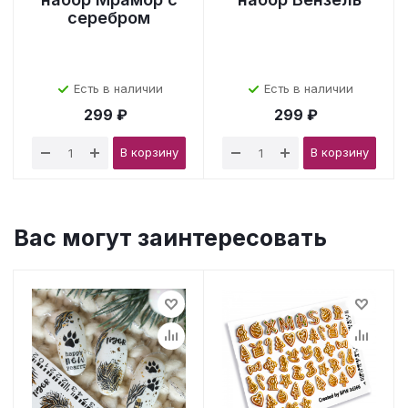
серебром
Есть в наличии
Есть в наличии
299 ₽
299 ₽
В корзину
В корзину
Вас могут заинтересовать