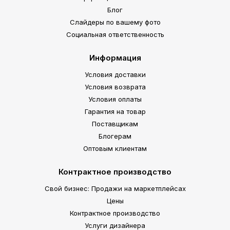
Блог
Слайдеры по вашему фото
Социальная ответственность
Информация
Условия доставки
Условия возврата
Условия оплаты
Гарантия на товар
Поставщикам
Блогерам
Оптовым клиентам
Контрактное производство
Свой бизнес: Продажи на маркетплейсах
Цены
Контрактное производство
Услуги дизайнера