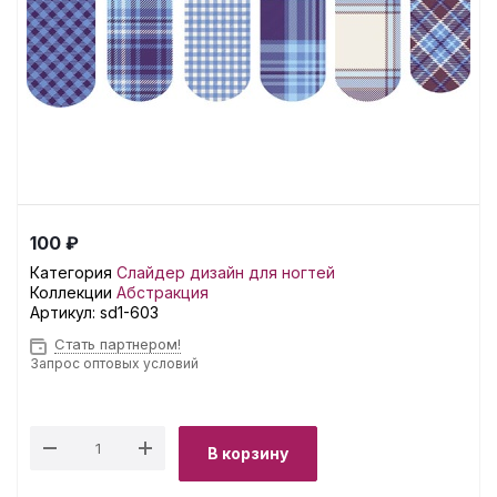
100 ₽
Категория
Слайдер дизайн для ногтей
Коллекции
Абстракция
Артикул:
sd1-603
Стать партнером!
Запрос оптовых условий
В корзину