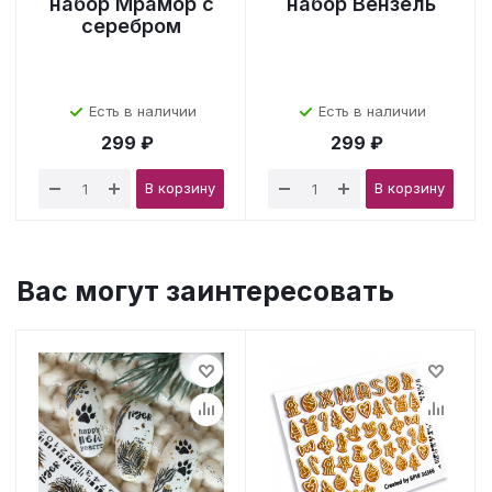
набор Мрамор с
набор Вензель
серебром
Есть в наличии
Есть в наличии
299 ₽
299 ₽
В корзину
В корзину
Вас могут заинтересовать