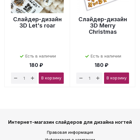
Слайдер-дизайн
Слайдер-дизайн
3D Let's roar
3D Merry
Christmas
Есть в наличии
Есть в наличии
180 ₽
180 ₽
В корзину
В корзину
Интернет-магазин слайдеров для дизайна ногтей
Правовая информация
Информация о компании