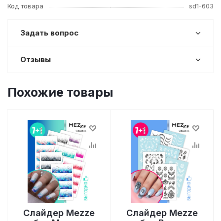
Код товара
sd1-603
Задать вопрос
Отзывы
Похожие товары
Слайдер Mezze
Слайдер Mezze