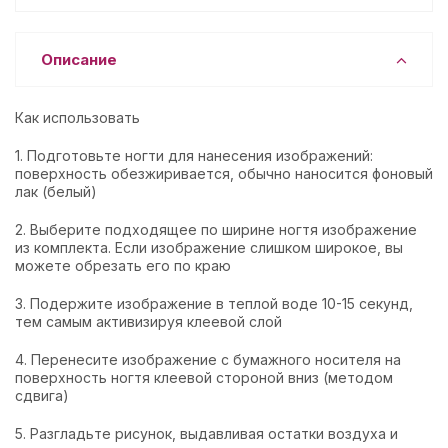
Описание
Как использовать
1. Подготовьте ногти для нанесения изображений:
поверхность обезжиривается, обычно наносится фоновый
лак (белый)
2. Выберите подходящее по ширине ногтя изображение
из комплекта. Если изображение слишком широкое, вы
можете обрезать его по краю
3. Подержите изображение в теплой воде 10-15 секунд,
тем самым активизируя клеевой слой
4. Перенесите изображение с бумажного носителя на
поверхность ногтя клеевой стороной вниз (методом
сдвига)
5. Разгладьте рисунок, выдавливая остатки воздуха и