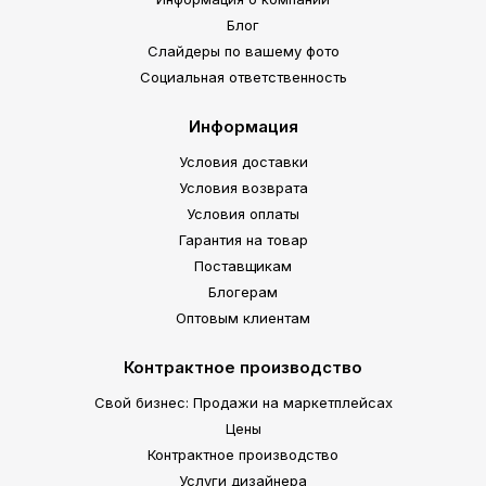
Блог
Слайдеры по вашему фото
Социальная ответственность
Информация
Условия доставки
Условия возврата
Условия оплаты
Гарантия на товар
Поставщикам
Блогерам
Оптовым клиентам
Контрактное производство
Свой бизнес: Продажи на маркетплейсах
Цены
Контрактное производство
Услуги дизайнера