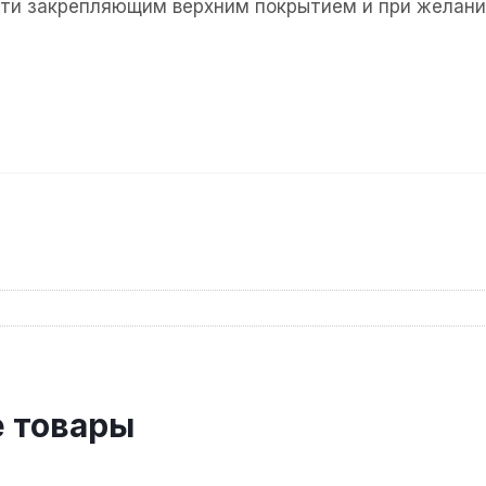
огти закрепляющим верхним покрытием и при желани
 товары