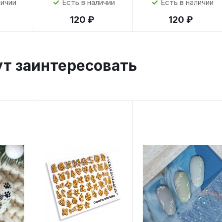
личии
Есть в наличии
Есть в наличии
120 ₽
120 ₽
ут заинтересовать