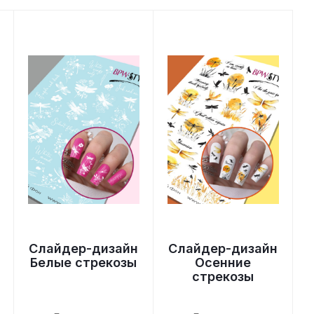
Слайдер-дизайн
Слайдер-дизайн
Белые стрекозы
Осенние
стрекозы