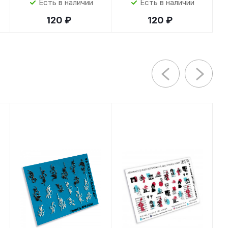
Есть в наличии
Есть в наличии
120 ₽
120 ₽