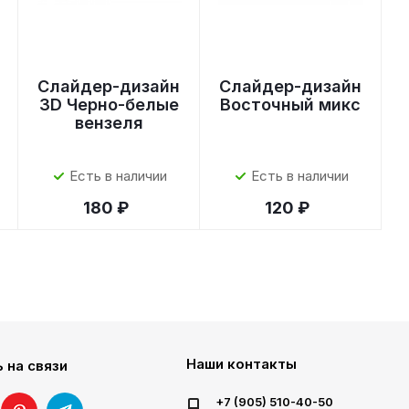
Слайдер-дизайн
Слайдер-дизайн
3D Черно-белые
Восточный микс
вензеля
Есть в наличии
Есть в наличии
180 ₽
120 ₽
Наши контакты
 на связи
+7 (905) 510-40-50