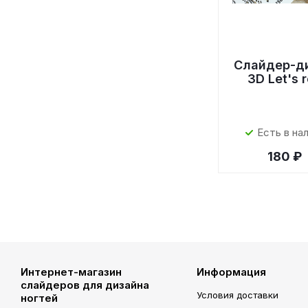
Слайдер-д
3D Let's 
Есть в на
180 ₽
Интернет-магазин
Информация
слайдеров для дизайна
Условия доставки
ногтей