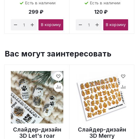
Есть в наличии
Есть в наличии
299 ₽
120 ₽
В корзину
В корзину
Вас могут заинтересовать
Слайдер-дизайн
Слайдер-дизайн
3D Let's roar
3D Merry