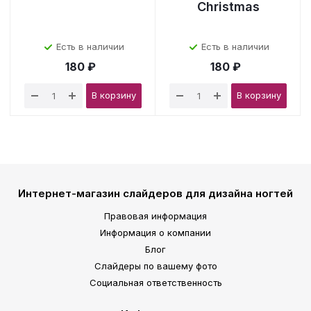
Christmas
Есть в наличии
Есть в наличии
180 ₽
180 ₽
В корзину
В корзину
Интернет-магазин слайдеров для дизайна ногтей
Правовая информация
Информация о компании
Блог
Слайдеры по вашему фото
Социальная ответственность