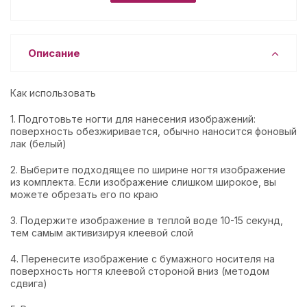
Описание
Как использовать
1. Подготовьте ногти для нанесения изображений:
поверхность обезжиривается, обычно наносится фоновый
лак (белый)
2. Выберите подходящее по ширине ногтя изображение
из комплекта. Если изображение слишком широкое, вы
можете обрезать его по краю
3. Подержите изображение в теплой воде 10-15 секунд,
тем самым активизируя клеевой слой
4. Перенесите изображение с бумажного носителя на
поверхность ногтя клеевой стороной вниз (методом
сдвига)