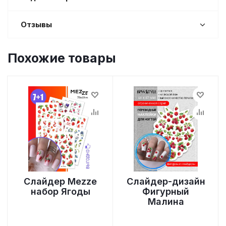
Отзывы
Похожие товары
Слайдер Mezze
Слайдер-дизайн
набор Ягоды
Фигурный
Малина