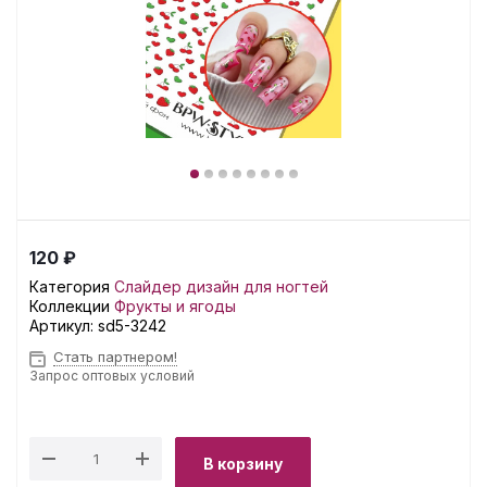
120 ₽
Категория
Слайдер дизайн для ногтей
Коллекции
Фрукты и ягоды
Артикул:
sd5-3242
Стать партнером!
Запрос оптовых условий
В корзину