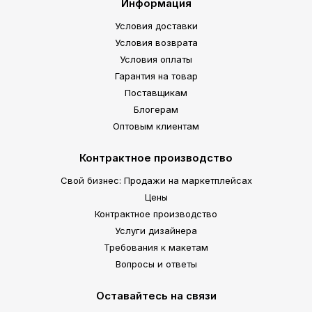
Информация
Условия доставки
Условия возврата
Условия оплаты
Гарантия на товар
Поставщикам
Блогерам
Оптовым клиентам
Контрактное производство
Свой бизнес: Продажи на маркетплейсах
Цены
Контрактное производство
Услуги дизайнера
Требования к макетам
Вопросы и ответы
Оставайтесь на связи