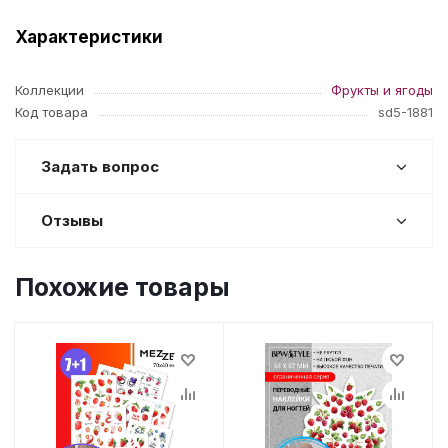
Характеристики
Коллекции
Фрукты и ягоды
Код товара
sd5-1881
Задать вопрос
Отзывы
Похожие товары