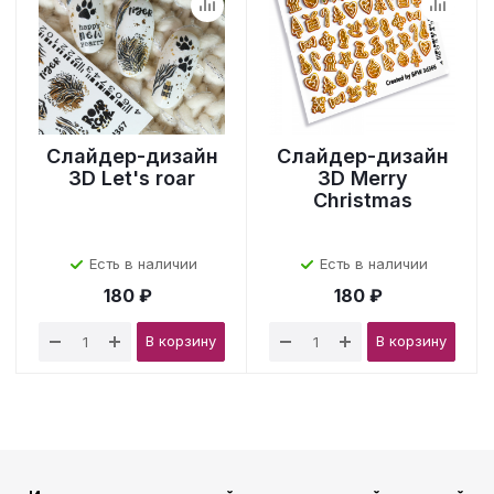
Слайдер-дизайн
Слайдер-дизайн
3D Let's roar
3D Merry
Christmas
Есть в наличии
Есть в наличии
180 ₽
180 ₽
В корзину
В корзину