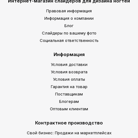
Интернет-магазин слайдеров для дизайна ногтей
Правовая информация
Информация о компании
Блог
Слайдеры по вашему фото
Социальная ответственность
Информация
Условия доставки
Условия возврата
Условия оплаты
Гарантия на товар
Поставщикам
Блогерам
Оптовым клиентам
Контрактное производство
Свой бизнес: Продажи на маркетплейсах