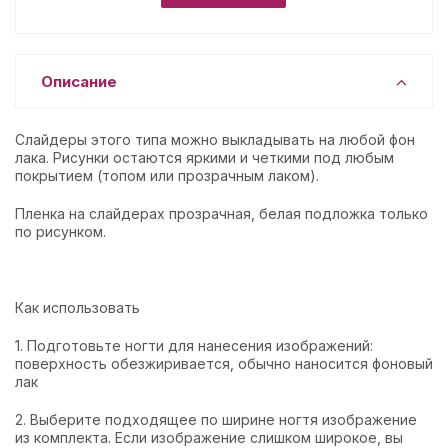
Описание
Слайдеры этого типа можно выкладывать на любой фон
лака. Рисунки остаются яркими и четкими под любым
покрытием (топом или прозрачным лаком).
Пленка на слайдерах прозрачная, белая подложка только
по рисунком.
Как использовать
1. Подготовьте ногти для нанесения изображений:
поверхность обезжиривается, обычно наносится фоновый
лак
2. Выберите подходящее по ширине ногтя изображение
из комплекта. Если изображение слишком широкое, вы