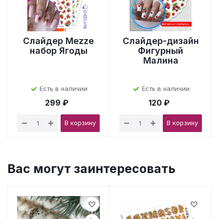
Слайдер Mezze
Слайдер-дизайн
набор Ягоды
Фигурный
Малина
Есть в наличии
Есть в наличии
299 ₽
120 ₽
В корзину
В корзину
Вас могут заинтересовать