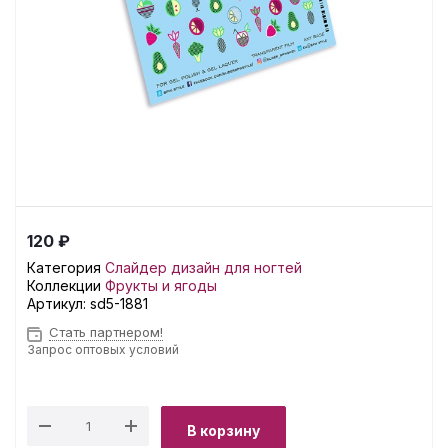
120 ₽
Категория
Слайдер дизайн для ногтей
Коллекции
Фрукты и ягоды
Артикул:
sd5-1881
Стать партнером!
Запрос оптовых условий
В корзину