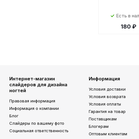
Есть в на
180 ₽
Интернет-магазин
Информация
слайдеров для дизайна
Условия доставки
ногтей
Условия возврата
Правовая информация
Условия оплаты
Информация о компании
Гарантия на товар
Блог
Поставщикам
Слайдеры по вашему фото
Блогерам
Социальная ответственность
Оптовым клиентам