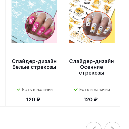
Слайдер-дизайн
Слайдер-дизайн
Белые стрекозы
Осенние
стрекозы
Есть в наличии
Есть в наличии
120 ₽
120 ₽