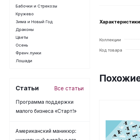
Бабочки и Стрекозы
Кружево
Характеристики
Зима и Новый Год
Драконы
Цветы
Коллекции
Осень
Код товара
Френч лунки
Лошади
Похожие
Статьи
Все статьи
Программа поддержки
малого бизнеса «Старт!»
Американский маникюр: