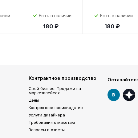
личии
Есть в наличии
Есть в наличии
180 ₽
180 ₽
Контрактное производство
Оставайтесь
Свой бизнес: Продажи на
маркетплейсах
Цены
Контрактное производство
Услуги дизайнера
Требования к макетам
Вопросы и ответы