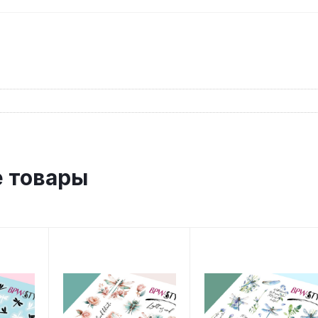
 товары