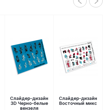
Слайдер-дизайн
Слайдер-дизайн
3D Черно-белые
Восточный микс
вензеля