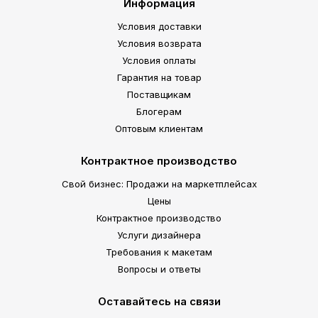
Информация
Условия доставки
Условия возврата
Условия оплаты
Гарантия на товар
Поставщикам
Блогерам
Оптовым клиентам
Контрактное производство
Свой бизнес: Продажи на маркетплейсах
Цены
Контрактное производство
Услуги дизайнера
Требования к макетам
Вопросы и ответы
Оставайтесь на связи