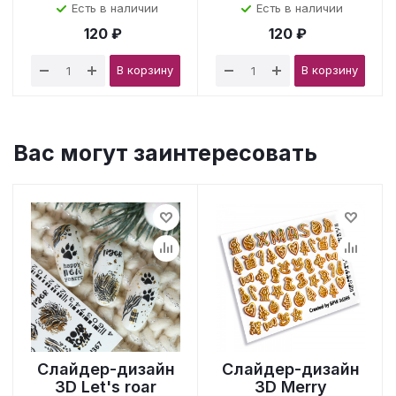
Есть в наличии
Есть в наличии
120 ₽
120 ₽
В корзину
В корзину
Вас могут заинтересовать
Слайдер-дизайн
Слайдер-дизайн
3D Let's roar
3D Merry