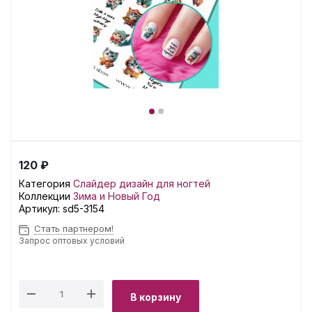
120 ₽
Категория
Слайдер дизайн для ногтей
Коллекции
Зима и Новый Год
Артикул:
sd5-3154
Стать партнером!
Запрос оптовых условий
В корзину