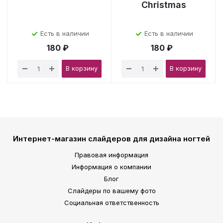
Christmas
Есть в наличии
Есть в наличии
180 ₽
180 ₽
В корзину
В корзину
Интернет-магазин слайдеров для дизайна ногтей
Правовая информация
Информация о компании
Блог
Слайдеры по вашему фото
Социальная ответственность