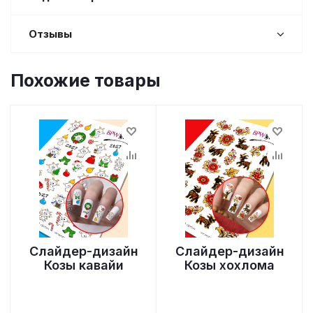
Отзывы
Похожие товары
Слайдер-дизайн
Слайдер-дизайн
Козы кавайи
Козы хохлома