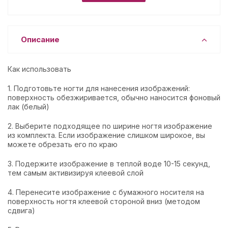
Описание
Как использовать
1. Подготовьте ногти для нанесения изображений:
поверхность обезжиривается, обычно наносится фоновый
лак (белый)
2. Выберите подходящее по ширине ногтя изображение
из комплекта. Если изображение слишком широкое, вы
можете обрезать его по краю
3. Подержите изображение в теплой воде 10-15 секунд,
тем самым активизируя клеевой слой
4. Перенесите изображение с бумажного носителя на
поверхность ногтя клеевой стороной вниз (методом
сдвига)