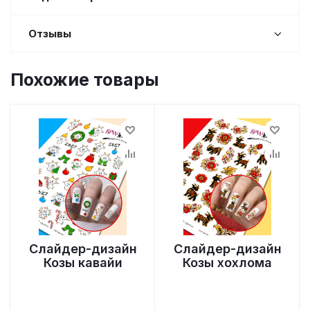
Отзывы
Похожие товары
Слайдер-дизайн
Слайдер-дизайн
Козы кавайи
Козы хохлома