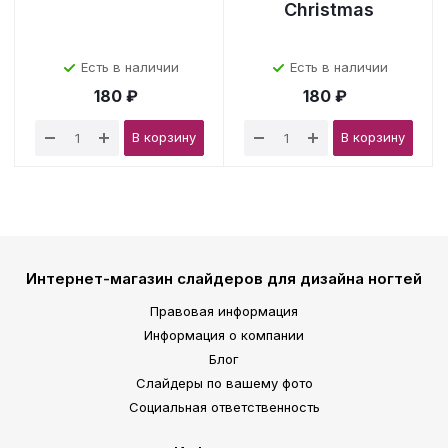
Christmas
Есть в наличии
Есть в наличии
180 ₽
180 ₽
В корзину
В корзину
Интернет-магазин слайдеров для дизайна ногтей
Правовая информация
Информация о компании
Блог
Слайдеры по вашему фото
Социальная ответственность