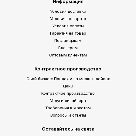
Информация
Условия доставки
Условия возврата
Условия оплаты
Гарантия на товар
Поставщикам
Блогерам
Оптовым клиентам
Контрактное производство
Свой бизнес: Продажи на маркетплейсах
Цены
Контрактное производство
Услуги дизайнера
Требования к макетам
Вопросы и ответы
Оставайтесь на связи