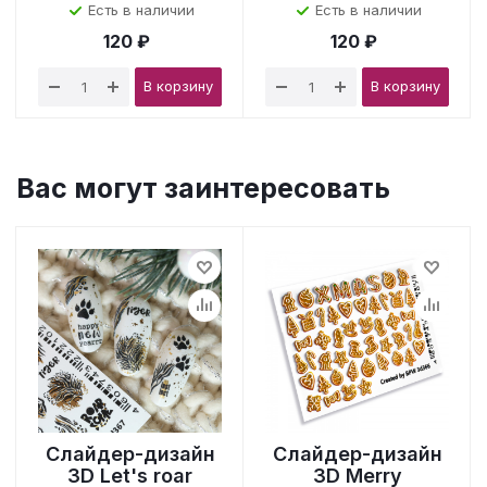
Есть в наличии
Есть в наличии
120 ₽
120 ₽
В корзину
В корзину
Вас могут заинтересовать
Слайдер-дизайн
Слайдер-дизайн
3D Let's roar
3D Merry