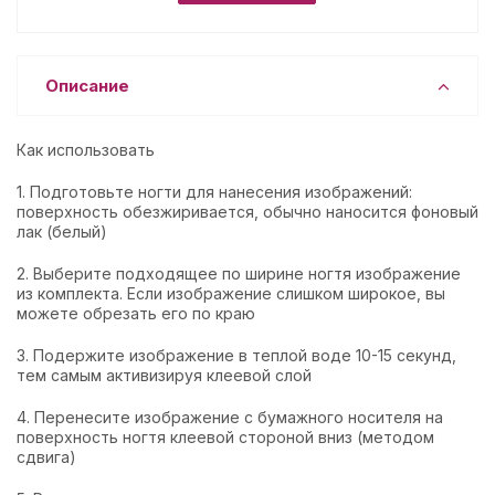
Описание
Как использовать
1. Подготовьте ногти для нанесения изображений:
поверхность обезжиривается, обычно наносится фоновый
лак (белый)
2. Выберите подходящее по ширине ногтя изображение
из комплекта. Если изображение слишком широкое, вы
можете обрезать его по краю
3. Подержите изображение в теплой воде 10-15 секунд,
тем самым активизируя клеевой слой
4. Перенесите изображение с бумажного носителя на
поверхность ногтя клеевой стороной вниз (методом
сдвига)