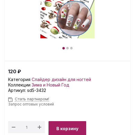
120 ₽
Категория
Слайдер дизайн для ногтей
Коллекции
Зима и Новый Год
Артикул:
sd5-3432
Стать партнером!
Запрос оптовых условий
В корзину