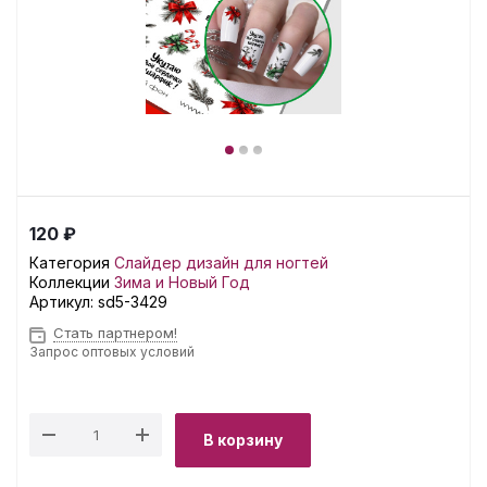
120 ₽
Категория
Слайдер дизайн для ногтей
Коллекции
Зима и Новый Год
Артикул:
sd5-3429
Стать партнером!
Запрос оптовых условий
В корзину