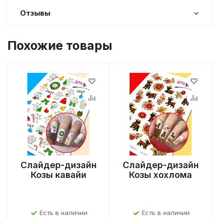
Отзывы
Похожие товары
Слайдер-дизайн
Слайдер-дизайн
Козы кавайи
Козы хохлома
Есть в наличии
Есть в наличии