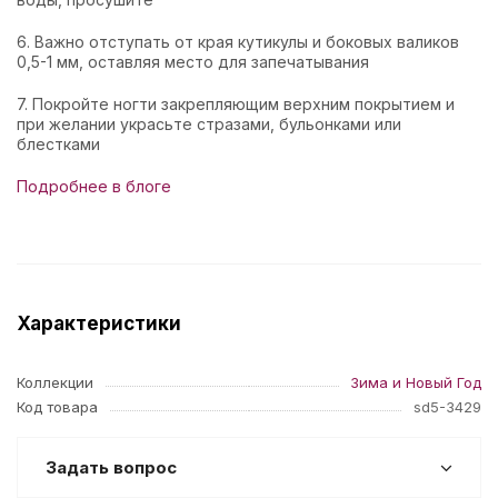
6. Важно отступать от края кутикулы и боковых валиков
0,5-1 мм, оставляя место для запечатывания
7. Покройте ногти закрепляющим верхним покрытием и
при желании украсьте стразами, бульонками или
блестками
Подробнее в блоге
Характеристики
Коллекции
Зима и Новый Год
Код товара
sd5-3429
Задать вопрос