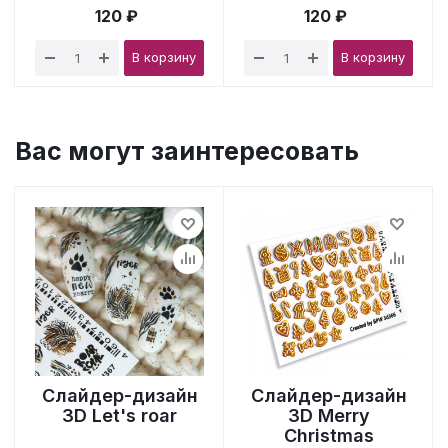
120 ₽
120 ₽
В корзину
В корзину
Вас могут заинтересовать
Слайдер-дизайн
Слайдер-дизайн
3D Let's roar
3D Merry
Christmas