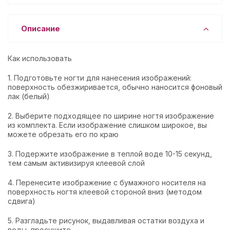
Описание
Как использовать
1. Подготовьте ногти для нанесения изображений:
поверхность обезжиривается, обычно наносится фоновый
лак (белый)
2. Выберите подходящее по ширине ногтя изображение
из комплекта. Если изображение слишком широкое, вы
можете обрезать его по краю
3. Подержите изображение в теплой воде 10-15 секунд,
тем самым активизируя клеевой слой
4. Перенесите изображение с бумажного носителя на
поверхность ногтя клеевой стороной вниз (методом
сдвига)
5. Разгладьте рисунок, выдавливая остатки воздуха и
воды, просушите