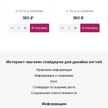
Есть в наличии
Есть в наличии
180 ₽
180 ₽
В корзину
В корзину
Интернет-магазин слайдеров для дизайна ногтей
Правовая информация
Информация о компании
Блог
Слайдеры по вашему фото
Социальная ответственность
Информация