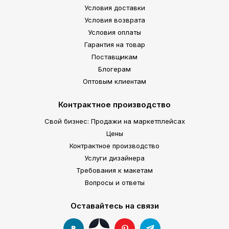
Условия доставки
Условия возврата
Условия оплаты
Гарантия на товар
Поставщикам
Блогерам
Оптовым клиентам
Контрактное производство
Свой бизнес: Продажи на маркетплейсах
Цены
Контрактное производство
Услуги дизайнера
Требования к макетам
Вопросы и ответы
Оставайтесь на связи