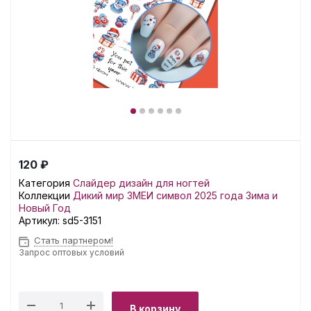
120 ₽
Категория
Слайдер дизайн для ногтей
Коллекции
Дикий мир
ЗМЕИ символ 2025 года
Зима и
Новый Год
Артикул:
sd5-3151
Стать партнером!
Запрос оптовых условий
В корзину