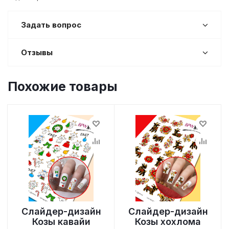
Задать вопрос
Отзывы
Похожие товары
Слайдер-дизайн
Слайдер-дизайн
Козы кавайи
Козы хохлома