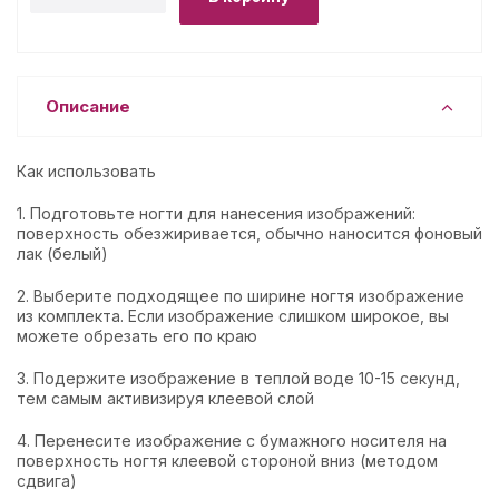
Описание
Как использовать
1. Подготовьте ногти для нанесения изображений:
поверхность обезжиривается, обычно наносится фоновый
лак (белый)
2. Выберите подходящее по ширине ногтя изображение
из комплекта. Если изображение слишком широкое, вы
можете обрезать его по краю
3. Подержите изображение в теплой воде 10-15 секунд,
тем самым активизируя клеевой слой
4. Перенесите изображение с бумажного носителя на
поверхность ногтя клеевой стороной вниз (методом
сдвига)