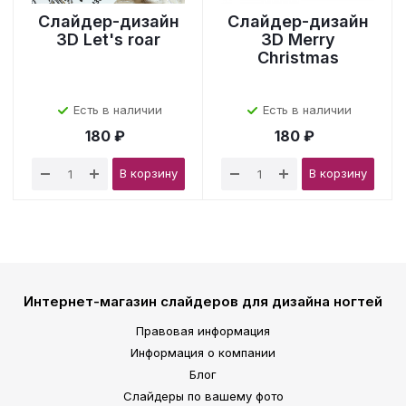
Слайдер-дизайн
Слайдер-дизайн
3D Let's roar
3D Merry
Christmas
Есть в наличии
Есть в наличии
180 ₽
180 ₽
В корзину
В корзину
Интернет-магазин слайдеров для дизайна ногтей
Правовая информация
Информация о компании
Блог
Слайдеры по вашему фото