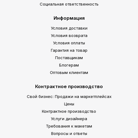
Социальная ответственность
Информация
Условия доставки
Условия возврата
Условия оплаты
Гарантия на товар
Поставщикам
Блогерам
Оптовым клиентам
Контрактное производство
Свой бизнес: Продажи на маркетплейсах
Цены
Контрактное производство
Услуги дизайнера
Требования к макетам
Вопросы и ответы