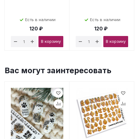
Есть в наличии
Есть в наличии
120 ₽
120 ₽
В корзину
В корзину
Вас могут заинтересовать