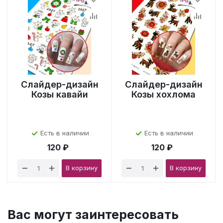
Слайдер-дизайн
Слайдер-дизайн
Козы кавайи
Козы хохлома
Есть в наличии
Есть в наличии
120 ₽
120 ₽
В корзину
В корзину
Вас могут заинтересовать