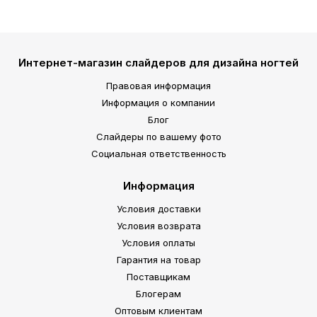
Интернет-магазин слайдеров для дизайна ногтей
Правовая информация
Информация о компании
Блог
Слайдеры по вашему фото
Социальная ответственность
Информация
Условия доставки
Условия возврата
Условия оплаты
Гарантия на товар
Поставщикам
Блогерам
Оптовым клиентам