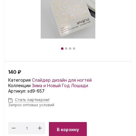
140 ₽
Категория
Слайдер дизайн для ногтей
Коллекции
Зима и Новый Год
Лошади
Артикул:
sd9-657
Стать партнером!
Запрос оптовых условий
В корзину