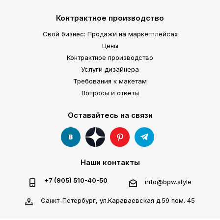
Контрактное производство
Свой бизнес: Продажи на маркетплейсах
Цены
Контрактное производство
Услуги дизайнера
Требования к макетам
Вопросы и ответы
Оставайтесь на связи
Наши контакты
+7 (905) 510-40-50
info@bpw.style
Санкт-Петербург, ул.Караваевская д.59 пом. 45