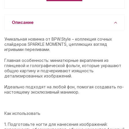
Описание
Уникальная новинка от BPW.Style – коллекция сочных
слайдеров SPARKLE MOMENTS, цепляющих взгляд
игривыми переливами.
Главная особенность: миниатюрные вкрапления из
глянцевой и голографической фольги, которые украшают
общую картину и подчеркивают изящность
детализированных изображений.
Идеально подходят на любой фон, помогая создавать по-
настоящему эксклюзивный маникюр.
Как использовать
1. Подготовьте ногти для нанесения изображений: