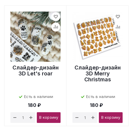
Слайдер-дизайн
Слайдер-дизайн
3D Let's roar
3D Merry
Christmas
Есть в наличии
Есть в наличии
180 ₽
180 ₽
В корзину
В корзину