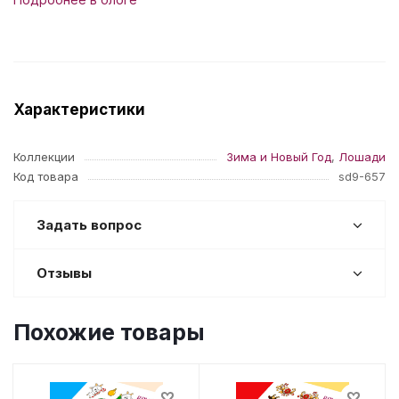
Характеристики
Коллекции
Зима и Новый Год
,
Лошади
Код товара
sd9-657
Задать вопрос
Отзывы
Похожие товары