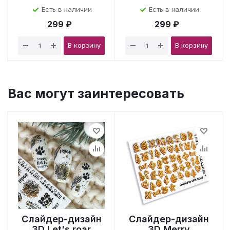
Есть в наличии
Есть в наличии
299 ₽
299 ₽
В корзину
В корзину
Вас могут заинтересовать
Слайдер-дизайн
Слайдер-дизайн
3D Let's roar
3D Merry