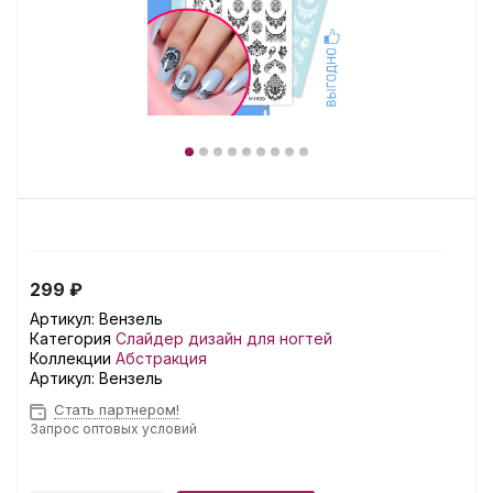
299 ₽
Артикул:
Вензель
Категория
Слайдер дизайн для ногтей
Коллекции
Абстракция
Артикул:
Вензель
Стать партнером!
Запрос оптовых условий