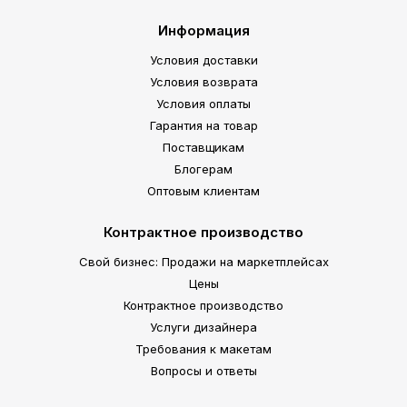
Информация
Условия доставки
Условия возврата
Условия оплаты
Гарантия на товар
Поставщикам
Блогерам
Оптовым клиентам
Контрактное производство
Свой бизнес: Продажи на маркетплейсах
Цены
Контрактное производство
Услуги дизайнера
Требования к макетам
Вопросы и ответы