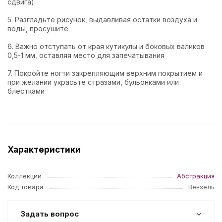
сдвига)
5. Разгладьте рисунок, выдавливая остатки воздуха и
воды, просушите
6. Важно отступать от края кутикулы и боковых валиков
0,5-1 мм, оставляя место для запечатывания
7. Покройте ногти закрепляющим верхним покрытием и
при желании украсьте стразами, бульонками или
блестками
Характеристики
Коллекции
Абстракция
Код товара
Вензель
Задать вопрос