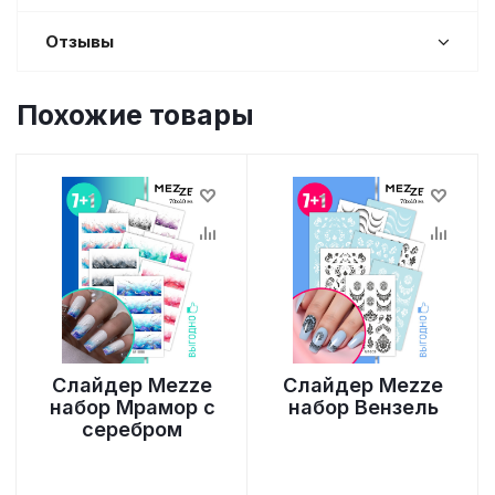
Отзывы
Похожие товары
Слайдер Mezze
Слайдер Mezze
набор Мрамор с
набор Вензель
серебром