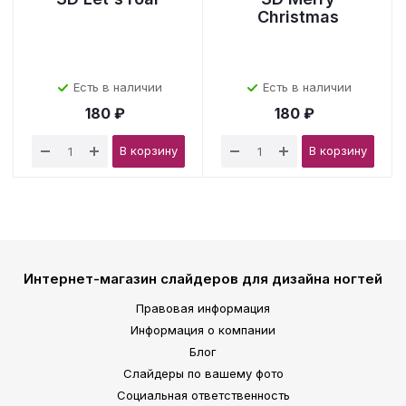
Christmas
Есть в наличии
Есть в наличии
180 ₽
180 ₽
В корзину
В корзину
Интернет-магазин слайдеров для дизайна ногтей
Правовая информация
Информация о компании
Блог
Слайдеры по вашему фото
Социальная ответственность