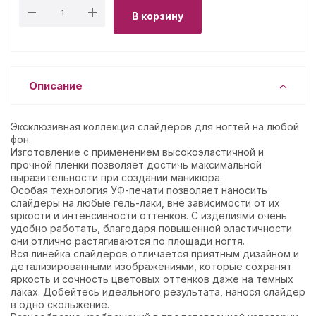
В корзину
Описание
Эксклюзивная коллекция слайдеров для ногтей на любой
фон.
Изготовление с применением высокоэластичной и
прочной пленки позволяет достичь максимальной
выразительности при создании маникюра.
Особая технология УФ-печати позволяет наносить
слайдеры на любые гель-лаки, вне зависимости от их
яркости и интенсивности оттенков. С изделиями очень
удобно работать, благодаря повышенной эластичности
они отлично растягиваются по площади ногтя.
Вся линейка слайдеров отличается приятным дизайном и
детализированными изображениями, которые сохранят
яркость и сочность цветовых оттенков даже на темных
лаках. Добейтесь идеального результата, нанося слайдер
в одно скольжение.