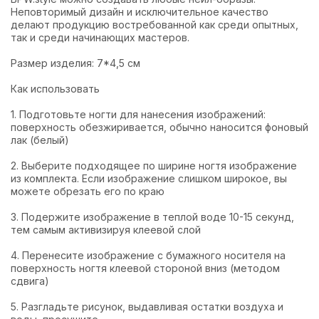
Неповторимый дизайн и исключительное качество
делают продукцию востребованной как среди опытных,
так и среди начинающих мастеров.
Размер изделия: 7*4,5 см
Как использовать
1. Подготовьте ногти для нанесения изображений:
поверхность обезжиривается, обычно наносится фоновый
лак (белый)
2. Выберите подходящее по ширине ногтя изображение
из комплекта. Если изображение слишком широкое, вы
можете обрезать его по краю
3. Подержите изображение в теплой воде 10-15 секунд,
тем самым активизируя клеевой слой
4. Перенесите изображение с бумажного носителя на
поверхность ногтя клеевой стороной вниз (методом
сдвига)
5. Разгладьте рисунок, выдавливая остатки воздуха и