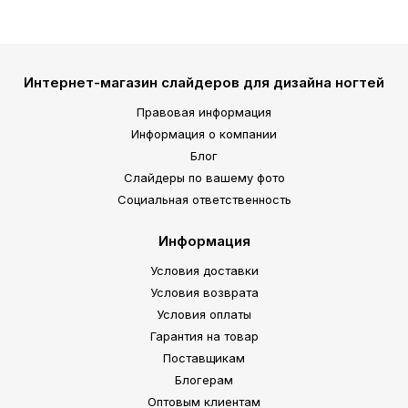
Интернет-магазин слайдеров для дизайна ногтей
Правовая информация
Информация о компании
Блог
Слайдеры по вашему фото
Социальная ответственность
Информация
Условия доставки
Условия возврата
Условия оплаты
Гарантия на товар
Поставщикам
Блогерам
Оптовым клиентам