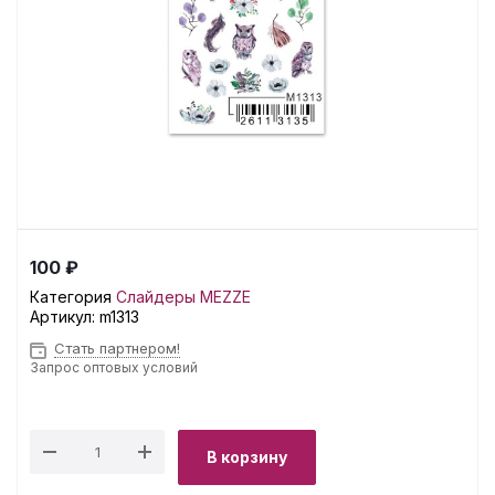
100 ₽
Категория
Слайдеры MEZZE
Артикул:
m1313
Стать партнером!
Запрос оптовых условий
В корзину