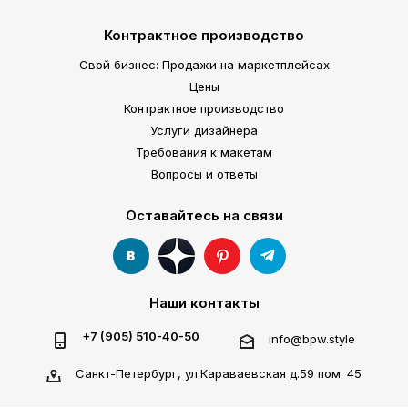
Контрактное производство
Свой бизнес: Продажи на маркетплейсах
Цены
Контрактное производство
Услуги дизайнера
Требования к макетам
Вопросы и ответы
Оставайтесь на связи
Наши контакты
+7 (905) 510-40-50
info@bpw.style
Санкт-Петербург, ул.Караваевская д.59 пом. 45