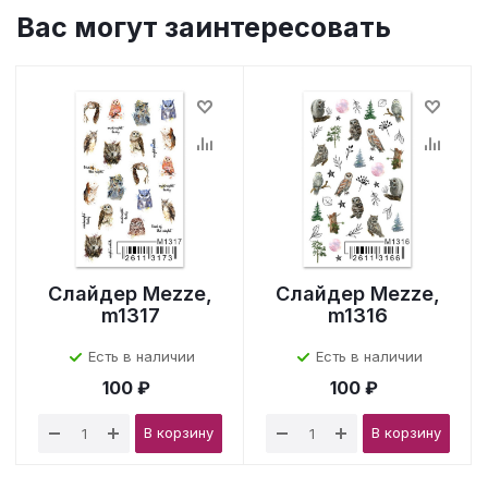
Вас могут заинтересовать
Слайдер Mezze,
Слайдер Mezze,
m1317
m1316
Есть в наличии
Есть в наличии
100 ₽
100 ₽
В корзину
В корзину