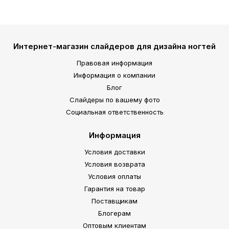
Интернет-магазин слайдеров для дизайна ногтей
Правовая информация
Информация о компании
Блог
Слайдеры по вашему фото
Социальная ответственность
Информация
Условия доставки
Условия возврата
Условия оплаты
Гарантия на товар
Поставщикам
Блогерам
Оптовым клиентам