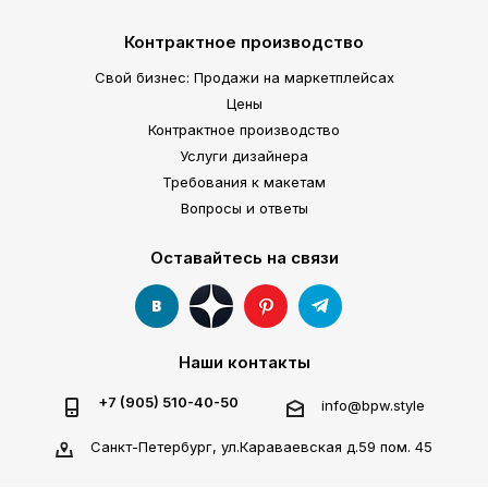
Контрактное производство
Свой бизнес: Продажи на маркетплейсах
Цены
Контрактное производство
Услуги дизайнера
Требования к макетам
Вопросы и ответы
Оставайтесь на связи
Наши контакты
+7 (905) 510-40-50
info@bpw.style
Санкт-Петербург, ул.Караваевская д.59 пом. 45