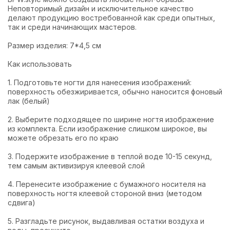
Неповторимый дизайн и исключительное качество
делают продукцию востребованной как среди опытных,
так и среди начинающих мастеров.
Размер изделия: 7*4,5 см
Как использовать
1. Подготовьте ногти для нанесения изображений:
поверхность обезжиривается, обычно наносится фоновый
лак (белый)
2. Выберите подходящее по ширине ногтя изображение
из комплекта. Если изображение слишком широкое, вы
можете обрезать его по краю
3. Подержите изображение в теплой воде 10-15 секунд,
тем самым активизируя клеевой слой
4. Перенесите изображение с бумажного носителя на
поверхность ногтя клеевой стороной вниз (методом
сдвига)
5. Разгладьте рисунок, выдавливая остатки воздуха и