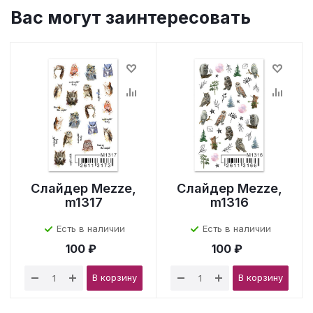
Вас могут заинтересовать
Слайдер Mezze,
Слайдер Mezze,
m1317
m1316
Есть в наличии
Есть в наличии
100 ₽
100 ₽
В корзину
В корзину