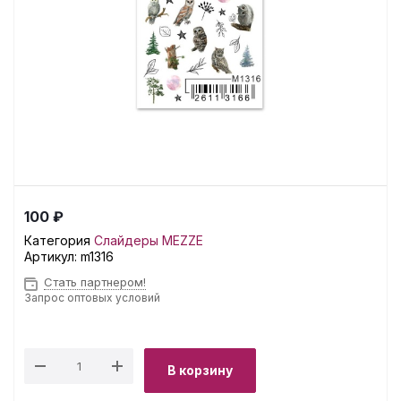
100 ₽
Категория
Слайдеры MEZZE
Артикул:
m1316
Стать партнером!
Запрос оптовых условий
В корзину