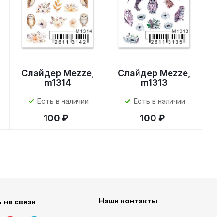
Слайдер Mezze,
Слайдер Mezze,
m1314
m1313
Есть в наличии
Есть в наличии
100 ₽
100 ₽
Наши контакты
 на связи