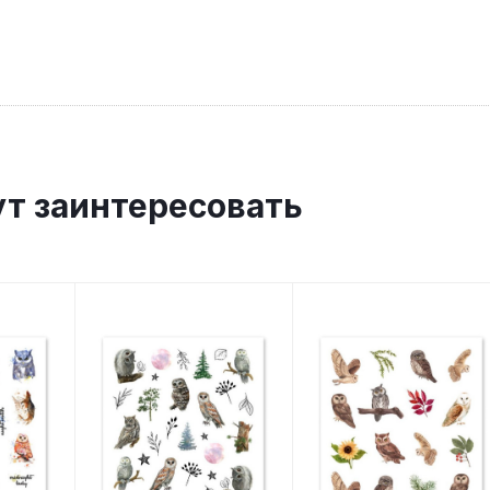
ут заинтересовать