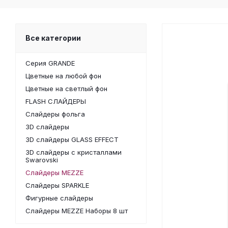
Все категории
Серия GRANDE
Цветные на любой фон
Цветные на светлый фон
FLASH СЛАЙДЕРЫ
Слайдеры фольга
3D слайдеры
3D слайдеры GLASS EFFECT
3D слайдеры с кристаллами
Swarovski
Слайдеры MEZZE
Слайдеры SPARKLE
Фигурные слайдеры
Слайдеры MEZZE Наборы 8 шт