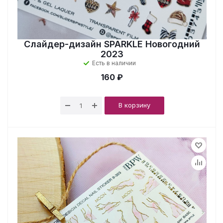
Слайдер-дизайн SPARKLE Новогодний
2023
Есть в наличии
160 ₽
В корзину