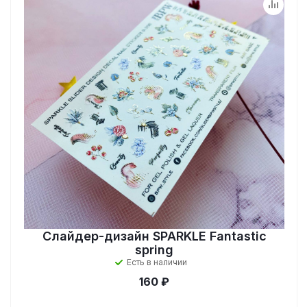
Слайдер-дизайн SPARKLE Fantastic
spring
Есть в наличии
160 ₽