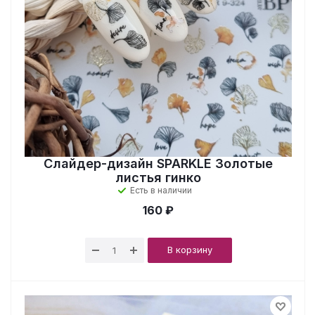
Слайдер-дизайн SPARKLE Золотые
листья гинко
Есть в наличии
160 ₽
В корзину