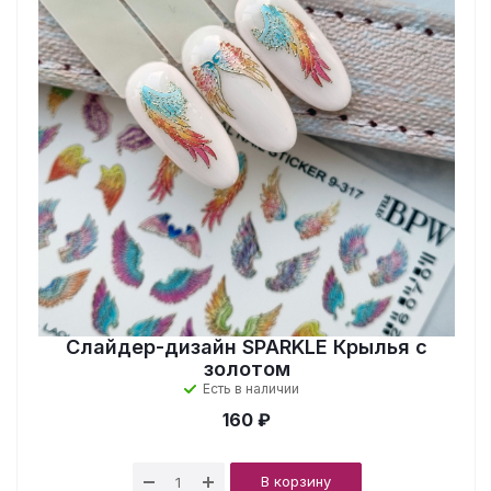
Слайдер-дизайн SPARKLE Крылья с
золотом
Есть в наличии
160 ₽
В корзину