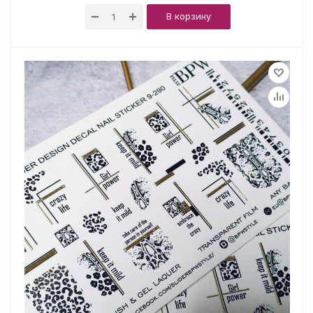
В корзину