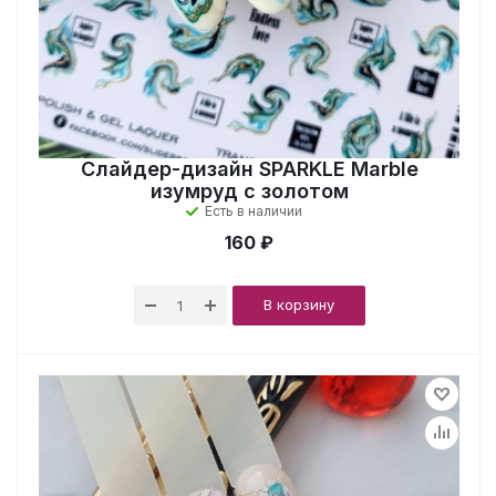
Слайдер-дизайн SPARKLE Marble
изумруд с золотом
Есть в наличии
160 ₽
В корзину