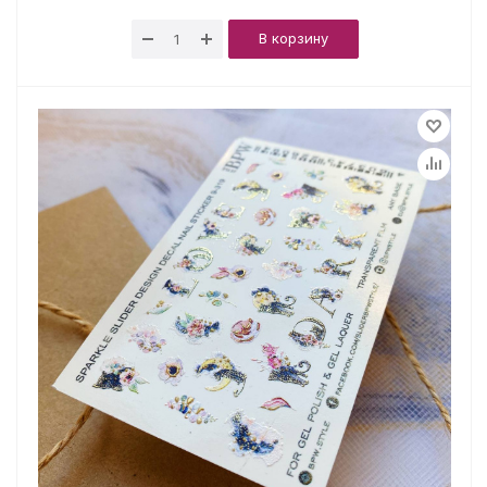
В корзину