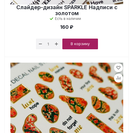
Слайдер-дизайн SPARKLE Надписи с
золотом
Есть в наличии
160 ₽
В корзину