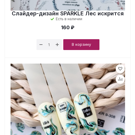
Слайдер-дизайн SPARKLE Лес искрится
Есть в наличии
160 ₽
В корзину