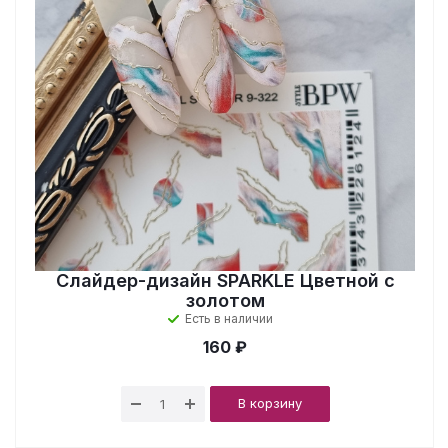
Слайдер-дизайн SPARKLE Цветной с
золотом
Есть в наличии
160 ₽
В корзину