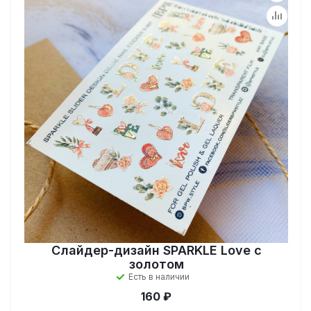
Слайдер-дизайн SPARKLE Love с
золотом
Есть в наличии
160 ₽