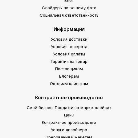
Блог
Слайдеры по вашему фото
Социальная ответственность
Информация
Условия доставки
Условия возврата
Условия оплаты
Гарантия на товар
Поставщикам
Блогерам
Оптовым клиентам
Контрактное производство
Свой бизнес: Продажи на маркетплейсах
Цены
Контрактное производство
Услуги дизайнера
Требования к макетам