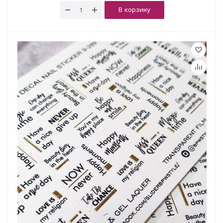
В корзину