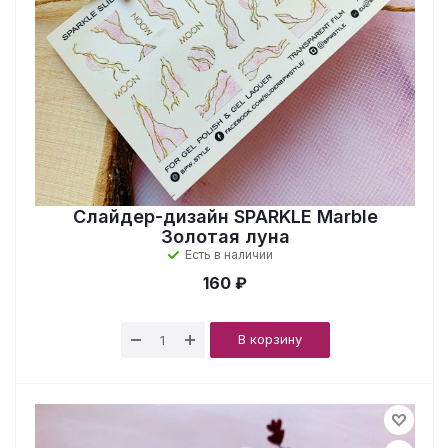
Слайдер-дизайн SPARKLE Marble
Золотая луна
Есть в наличии
160 ₽
В корзину