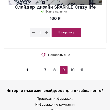
Слайдер-дизайн SPARKLE Crazy life
Есть в наличии
160 ₽
В корзину
Показать еще
1
7
8
9
10
11
Интернет-магазин слайдеров для дизайна ногтей
Правовая информация
Информация о компании