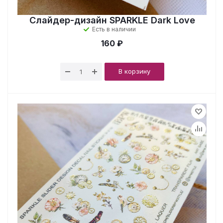
Слайдер-дизайн SPARKLE Dark Love
Есть в наличии
160 ₽
В корзину