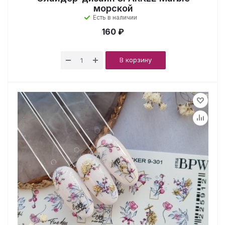
морской
Есть в наличии
160 ₽
В корзину