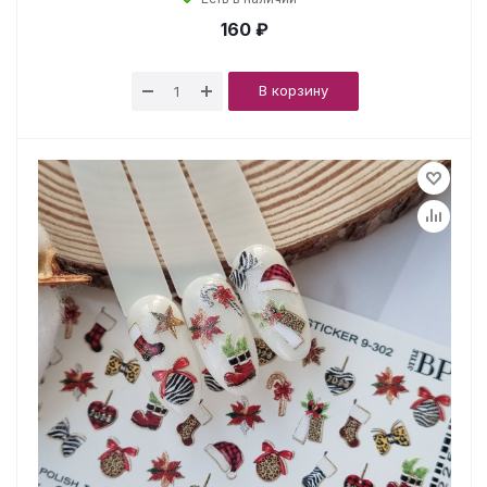
160 ₽
В корзину