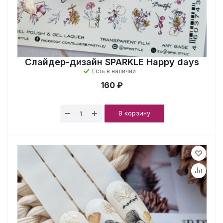
Слайдер-дизайн SPARKLE Happy days
Есть в наличии
160 ₽
В корзину