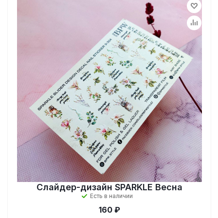
Слайдер-дизайн SPARKLE Весна
Есть в наличии
160 ₽