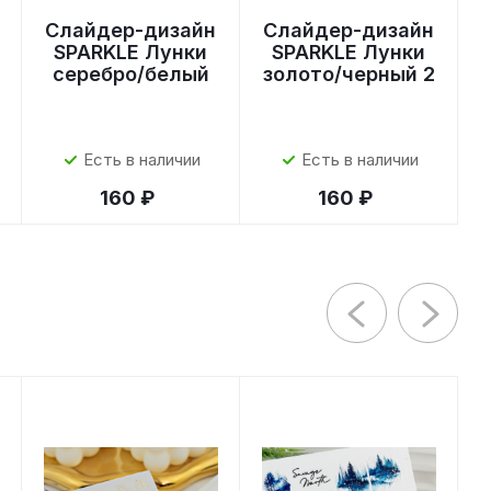
Слайдер-дизайн
Слайдер-дизайн
SPARKLE Лунки
SPARKLE Лунки
серебро/белый
золото/черный 2
Есть в наличии
Есть в наличии
160 ₽
160 ₽