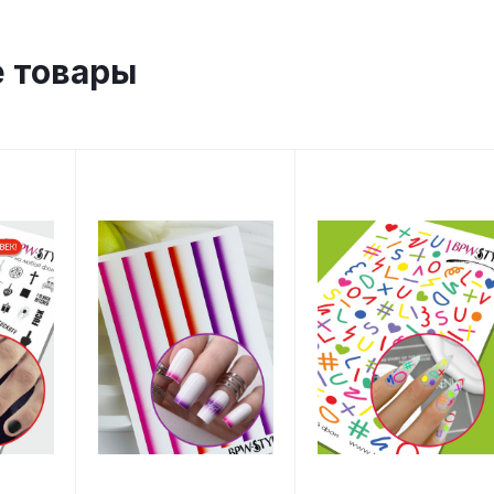
 товары