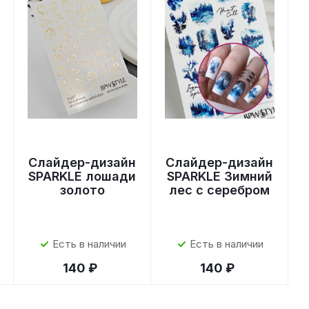
Слайдер-дизайн
Слайдер-дизайн
SPARKLE лошади
SPARKLE Зимний
золото
лес с серебром
Есть в наличии
Есть в наличии
140 ₽
140 ₽