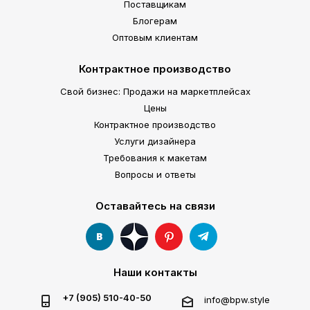
Поставщикам
Блогерам
Оптовым клиентам
Контрактное производство
Свой бизнес: Продажи на маркетплейсах
Цены
Контрактное производство
Услуги дизайнера
Требования к макетам
Вопросы и ответы
Оставайтесь на связи
Наши контакты
+7 (905) 510-40-50
info@bpw.style