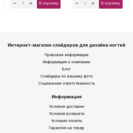
В корзину
В корзину
Интернет-магазин слайдеров для дизайна ногтей
Правовая информация
Информация о компании
Блог
Слайдеры по вашему фото
Социальная ответственность
Информация
Условия доставки
Условия возврата
Условия оплаты
Гарантия на товар