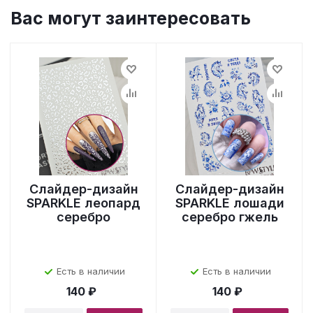
Вас могут заинтересовать
Слайдер-дизайн
Слайдер-дизайн
SPARKLE леопард
SPARKLE лошади
серебро
серебро гжель
Есть в наличии
Есть в наличии
140 ₽
140 ₽