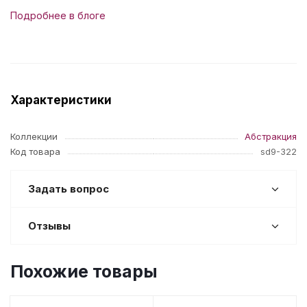
Подробнее в блоге
Характеристики
Коллекции
Абстракция
Код товара
sd9-322
Задать вопрос
Отзывы
Похожие товары