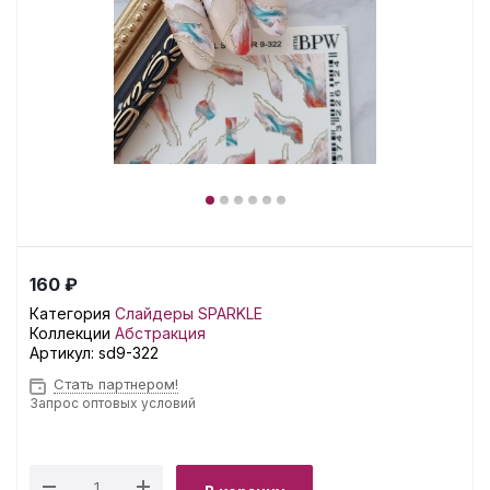
160 ₽
Категория
Слайдеры SPARKLE
Коллекции
Абстракция
Артикул:
sd9-322
Стать партнером!
Запрос оптовых условий