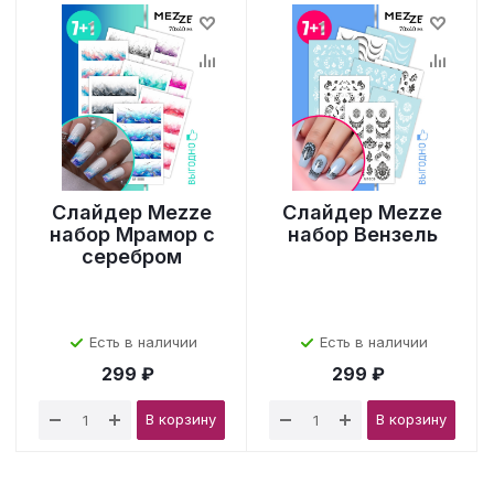
Слайдер Mezze
Слайдер Mezze
набор Мрамор с
набор Вензель
серебром
Есть в наличии
Есть в наличии
299 ₽
299 ₽
В корзину
В корзину