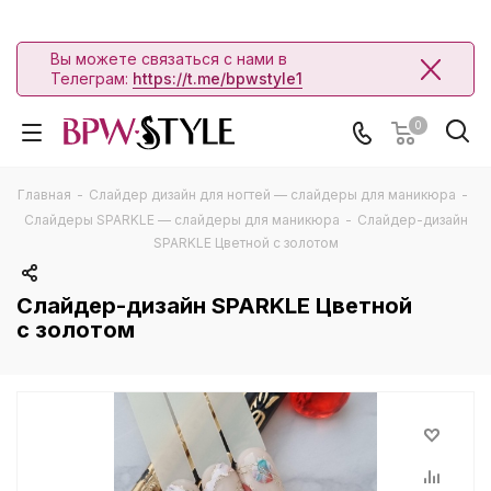
Вы можете связаться с нами в
Телеграм:
https://t.me/bpwstyle1
0
Главная
-
Слайдер дизайн для ногтей — слайдеры для маникюра
-
Слайдеры SPARKLE — слайдеры для маникюра
-
Слайдер-дизайн
SPARKLE Цветной с золотом
Слайдер-дизайн SPARKLE Цветной
с золотом