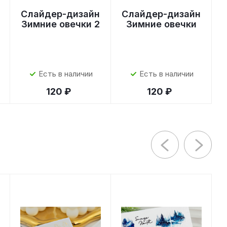
Слайдер-дизайн
Слайдер-дизайн
Зимние овечки 2
Зимние овечки
Есть в наличии
Есть в наличии
120 ₽
120 ₽