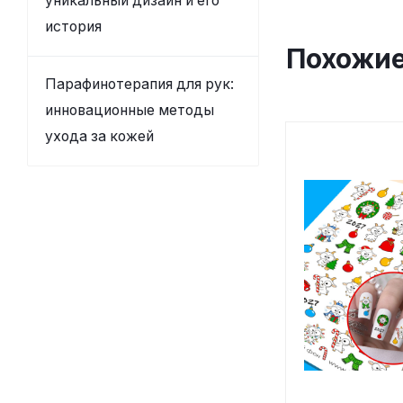
уникальный дизайн и его
история
Похожие
Парафинотерапия для рук:
инновационные методы
ухода за кожей