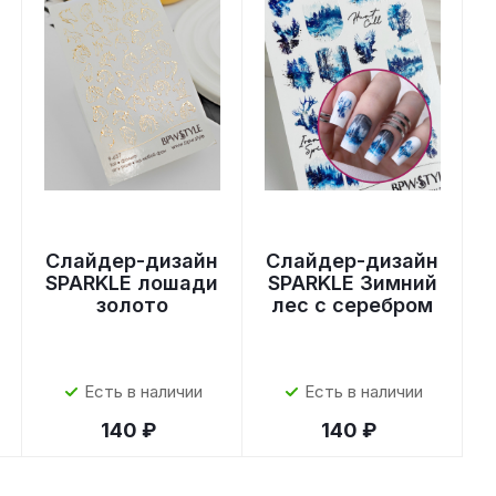
Слайдер-дизайн
Слайдер-дизайн
SPARKLE лошади
SPARKLE Зимний
золото
лес с серебром
Есть в наличии
Есть в наличии
140 ₽
140 ₽