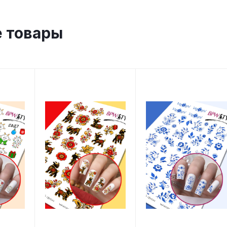
 товары