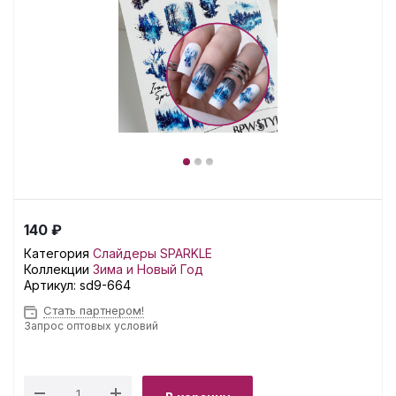
140 ₽
Категория
Слайдеры SPARKLE
Коллекции
Зима и Новый Год
Артикул:
sd9-664
Стать партнером!
Запрос оптовых условий