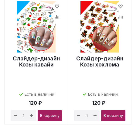
Слайдер-дизайн
Слайдер-дизайн
Козы кавайи
Козы хохлома
Есть в наличии
Есть в наличии
120 ₽
120 ₽
В корзину
В корзину