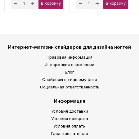
В корзину
В корзину
Интернет-магазин слайдеров для дизайна ногтей
Правовая информация
Информация о компании
Блог
Слайдеры по вашему фото
Социальная ответственность
Информация
Условия доставки
Условия возврата
Условия оплаты
Гарантия на товар