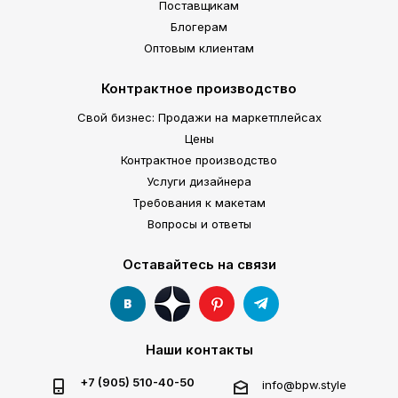
Поставщикам
Блогерам
Оптовым клиентам
Контрактное производство
Свой бизнес: Продажи на маркетплейсах
Цены
Контрактное производство
Услуги дизайнера
Требования к макетам
Вопросы и ответы
Оставайтесь на связи
Наши контакты
+7 (905) 510-40-50
info@bpw.style