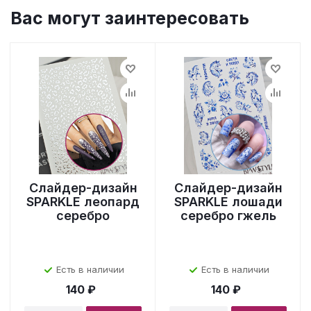
Вас могут заинтересовать
Слайдер-дизайн
Слайдер-дизайн
SPARKLE леопард
SPARKLE лошади
серебро
серебро гжель
Есть в наличии
Есть в наличии
140 ₽
140 ₽