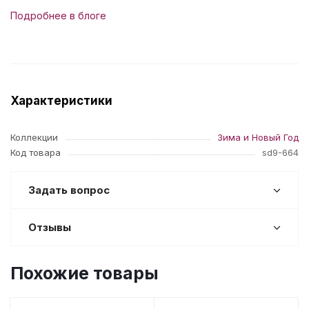
Подробнее в блоге
Характеристики
Коллекции
Зима и Новый Год
Код товара
sd9-664
Задать вопрос
Отзывы
Похожие товары