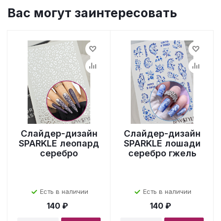
Вас могут заинтересовать
Слайдер-дизайн
Слайдер-дизайн
SPARKLE леопард
SPARKLE лошади
серебро
серебро гжель
Есть в наличии
Есть в наличии
140 ₽
140 ₽