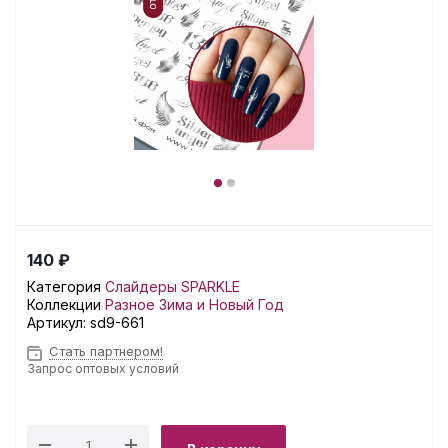
140 ₽
Категория
Слайдеры SPARKLE
Коллекции
Разное
Зима и Новый Год
Артикул:
sd9-661
Стать партнером!
Запрос оптовых условий