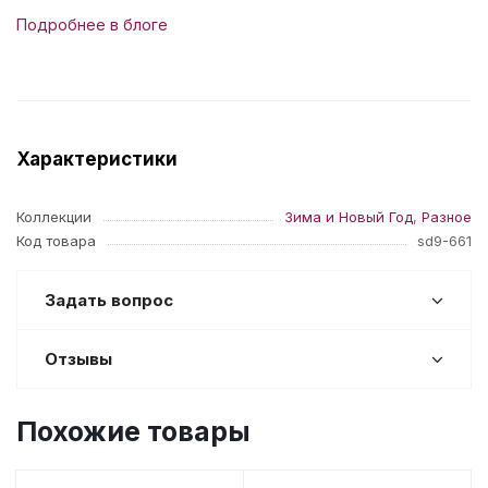
Подробнее в блоге
Характеристики
Коллекции
Зима и Новый Год
,
Разное
Код товара
sd9-661
Задать вопрос
Отзывы
Похожие товары