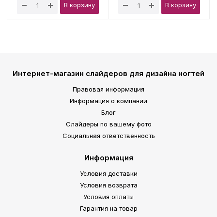
В корзину
В корзину
Интернет-магазин слайдеров для дизайна ногтей
Правовая информация
Информация о компании
Блог
Слайдеры по вашему фото
Социальная ответственность
Информация
Условия доставки
Условия возврата
Условия оплаты
Гарантия на товар