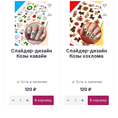
Слайдер-дизайн
Слайдер-дизайн
Козы кавайи
Козы хохлома
Есть в наличии
Есть в наличии
120 ₽
120 ₽
В корзину
В корзину