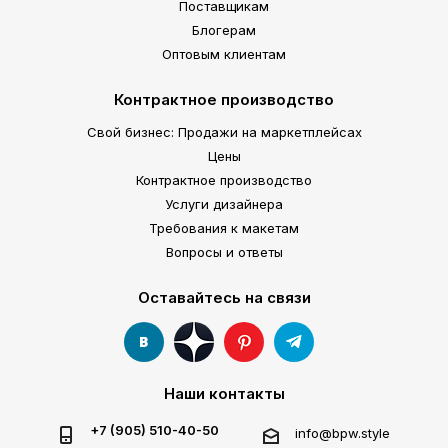
Поставщикам
Блогерам
Оптовым клиентам
Контрактное производство
Свой бизнес: Продажи на маркетплейсах
Цены
Контрактное производство
Услуги дизайнера
Требования к макетам
Вопросы и ответы
Оставайтесь на связи
Наши контакты
+7 (905) 510-40-50
info@bpw.style