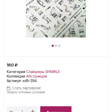
160 ₽
Категория
Слайдеры SPARKLE
Коллекции
Абстракция
Артикул:
sd9-294
Стать партнером!
Запрос оптовых условий