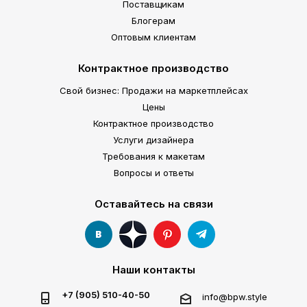
Поставщикам
Блогерам
Оптовым клиентам
Контрактное производство
Свой бизнес: Продажи на маркетплейсах
Цены
Контрактное производство
Услуги дизайнера
Требования к макетам
Вопросы и ответы
Оставайтесь на связи
Наши контакты
+7 (905) 510-40-50
info@bpw.style