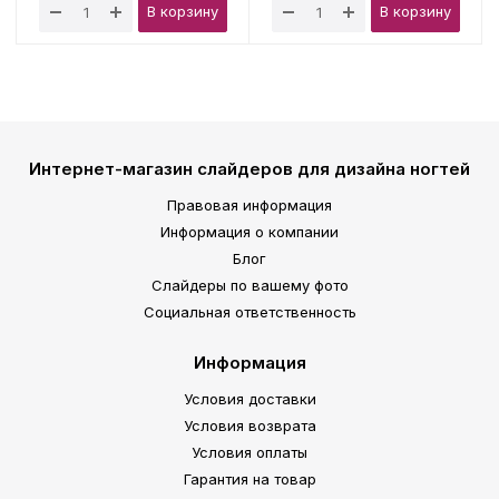
В корзину
В корзину
Интернет-магазин слайдеров для дизайна ногтей
Правовая информация
Информация о компании
Блог
Слайдеры по вашему фото
Социальная ответственность
Информация
Условия доставки
Условия возврата
Условия оплаты
Гарантия на товар