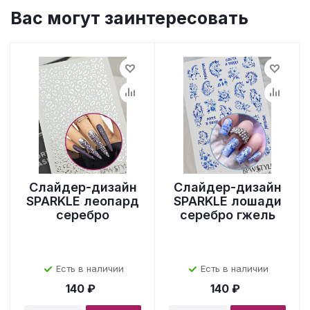
Вас могут заинтересовать
Слайдер-дизайн
Слайдер-дизайн
SPARKLE леопард
SPARKLE лошади
серебро
серебро гжель
Есть в наличии
Есть в наличии
140 ₽
140 ₽