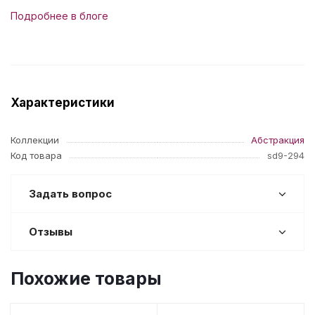
Подробнее в блоге
Характеристики
Коллекции
Абстракция
Код товара
sd9-294
Задать вопрос
Отзывы
Похожие товары