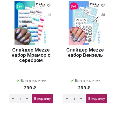
Слайдер Mezze
Слайдер Mezze
набор Мрамор с
набор Вензель
серебром
Есть в наличии
Есть в наличии
299 ₽
299 ₽
В корзину
В корзину