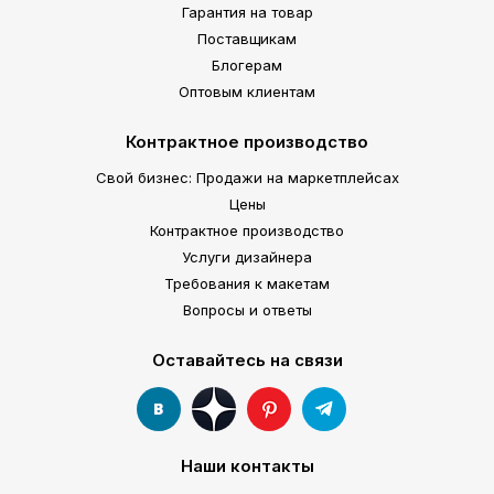
Гарантия на товар
Поставщикам
Блогерам
Оптовым клиентам
Контрактное производство
Свой бизнес: Продажи на маркетплейсах
Цены
Контрактное производство
Услуги дизайнера
Требования к макетам
Вопросы и ответы
Оставайтесь на связи
Наши контакты