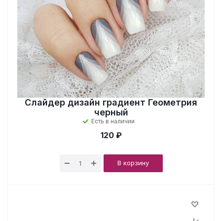
Слайдер дизайн градиент Геометрия
черный
Есть в наличии
120 ₽
В корзину