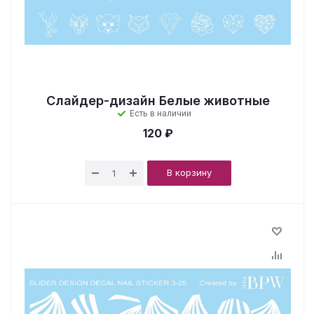
Слайдер-дизайн Белые животные
Есть в наличии
120 ₽
В корзину