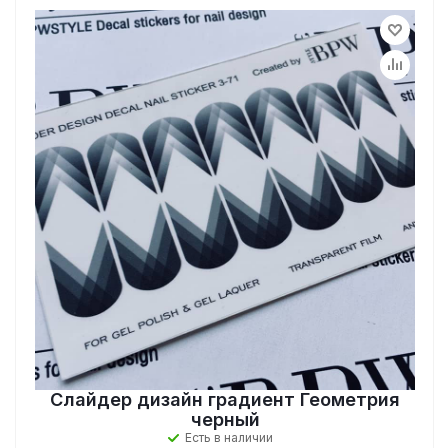
Слайдер дизайн градиент Геометрия
черный
Есть в наличии