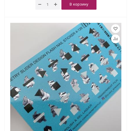
В корзину