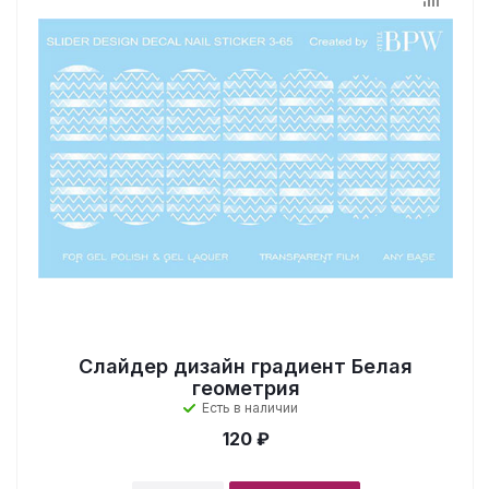
Слайдер дизайн градиент Белая
геометрия
Есть в наличии
120 ₽