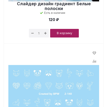
Слайдер дизайн градиент Белые
полоски
Есть в наличии
120 ₽
В корзину