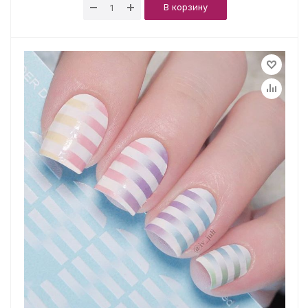
В корзину