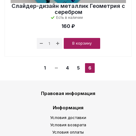
Слайдер-дизайн металлик Геометрия с
серебром
Есть в наличии
160 ₽
В корзину
1
4
5
6
Правовая информация
Информация
Условия доставки
Условия возврата
Условия оплаты