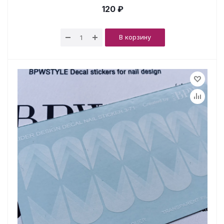
120 ₽
В корзину