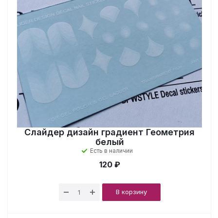
Слайдер дизайн градиент Геометрия
белый
Есть в наличии
120 ₽
В корзину