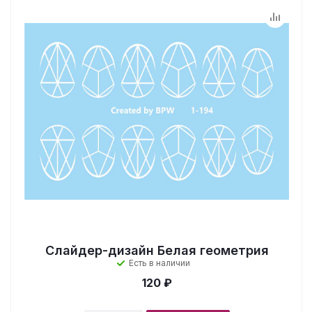
Слайдер-дизайн Белая геометрия
Есть в наличии
120 ₽