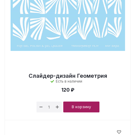
Слайдер-дизайн Геометрия
Есть в наличии
120 ₽
В корзину