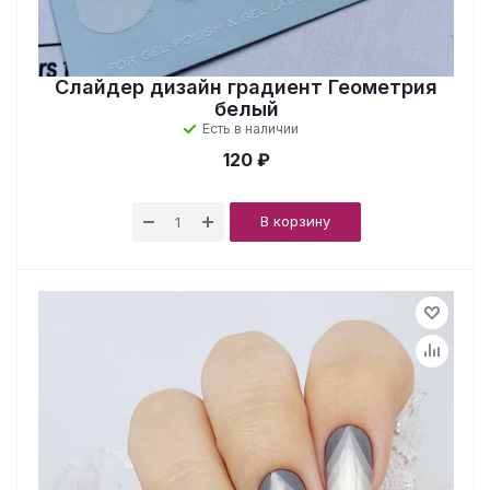
Слайдер дизайн градиент Геометрия
белый
Есть в наличии
120 ₽
В корзину