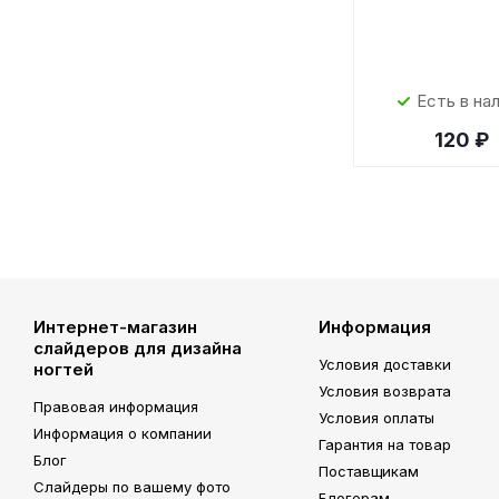
Есть в на
120 ₽
Интернет-магазин
Информация
слайдеров для дизайна
Условия доставки
ногтей
Условия возврата
Правовая информация
Условия оплаты
Информация о компании
Гарантия на товар
Блог
Поставщикам
Слайдеры по вашему фото
Блогерам