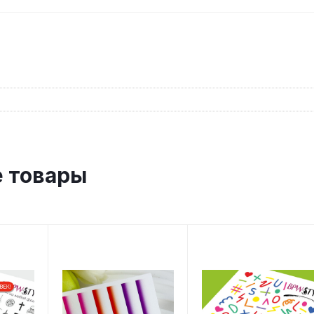
 товары