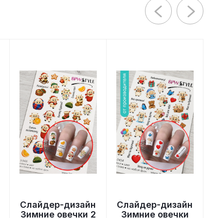
Слайдер-дизайн
Слайдер-дизайн
Зимние овечки 2
Зимние овечки