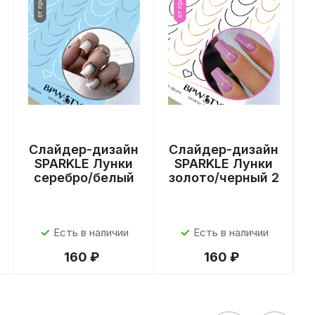
Слайдер-дизайн
Слайдер-дизайн
SPARKLE Лунки
SPARKLE Лунки
серебро/белый
золото/черный 2
Есть в наличии
Есть в наличии
160 ₽
160 ₽