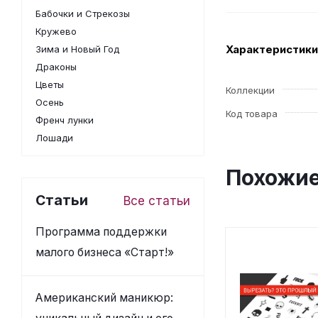
Бабочки и Стрекозы
Кружево
Характеристики
Зима и Новый Год
Драконы
Цветы
Коллекции
Осень
Код товара
Френч лунки
Лошади
Похожие
Статьи
Все статьи
Программа поддержки
малого бизнеса «Старт!»
Американский маникюр: