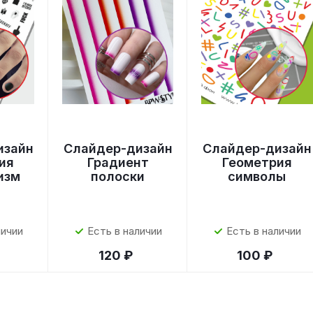
изайн
Слайдер-дизайн
Слайдер-дизайн
ия
Градиент
Геометрия
изм
полоски
символы
личии
Есть в наличии
Есть в наличии
120 ₽
100 ₽