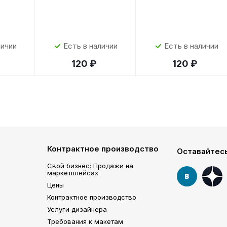
личии
Есть в наличии
Есть в наличии
120 ₽
120 ₽
Контрактное производство
Оставайтесь
Свой бизнес: Продажи на
маркетплейсах
Цены
Контрактное производство
Услуги дизайнера
Требования к макетам