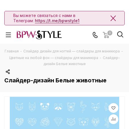
Вы можете связаться с нами в
Телеграм:
https://t.me/bpwstyle1
0
Главная
-
Слайдер дизайн для ногтей — слайдеры для маникюра
-
Цветные на любой фон — слайдеры для маникюра
-
Слайдер-
дизайн Белые животные
Слайдер-дизайн Белые животные