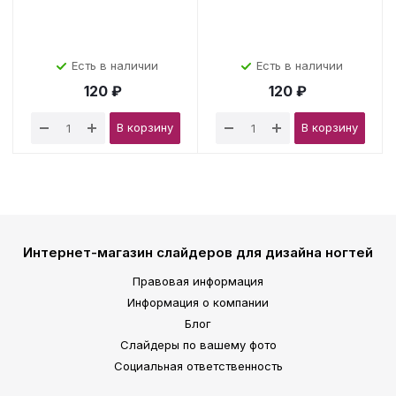
Есть в наличии
Есть в наличии
120 ₽
120 ₽
В корзину
В корзину
Интернет-магазин слайдеров для дизайна ногтей
Правовая информация
Информация о компании
Блог
Слайдеры по вашему фото
Социальная ответственность