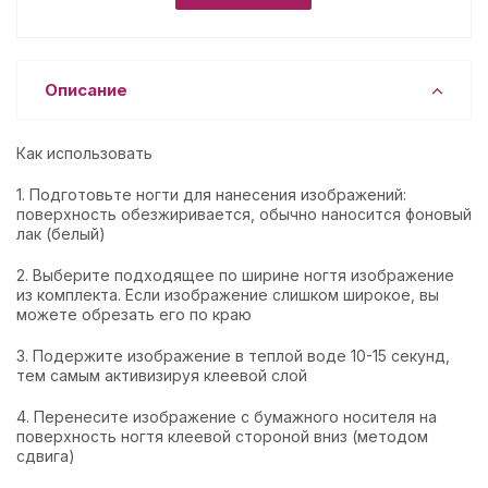
Описание
Как использовать
1. Подготовьте ногти для нанесения изображений:
поверхность обезжиривается, обычно наносится фоновый
лак (белый)
2. Выберите подходящее по ширине ногтя изображение
из комплекта. Если изображение слишком широкое, вы
можете обрезать его по краю
3. Подержите изображение в теплой воде 10-15 секунд,
тем самым активизируя клеевой слой
4. Перенесите изображение с бумажного носителя на
поверхность ногтя клеевой стороной вниз (методом
сдвига)