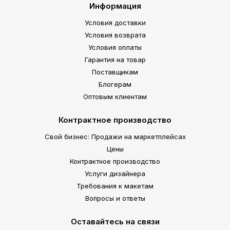
Информация
Условия доставки
Условия возврата
Условия оплаты
Гарантия на товар
Поставщикам
Блогерам
Оптовым клиентам
Контрактное производство
Свой бизнес: Продажи на маркетплейсах
Цены
Контрактное производство
Услуги дизайнера
Требования к макетам
Вопросы и ответы
Оставайтесь на связи