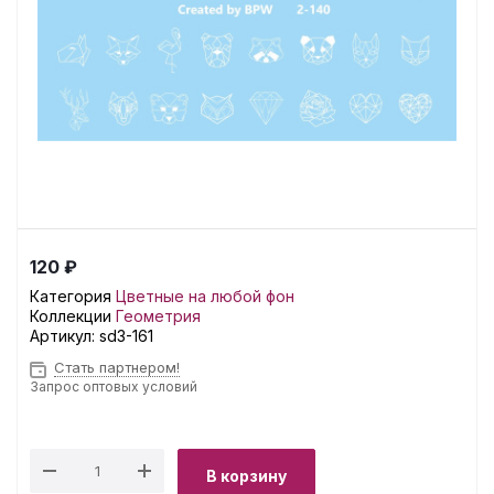
120 ₽
Категория
Цветные на любой фон
Коллекции
Геометрия
Артикул:
sd3-161
Стать партнером!
Запрос оптовых условий
В корзину