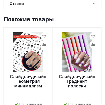
Отзывы
Похожие товары
Слайдер-дизайн
Слайдер-дизайн
Геометрия
Градиент
минимализм
полоски
Есть в наличии
Есть в наличии