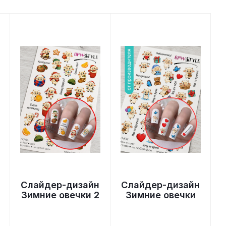
Слайдер-дизайн
Слайдер-дизайн
Зимние овечки 2
Зимние овечки