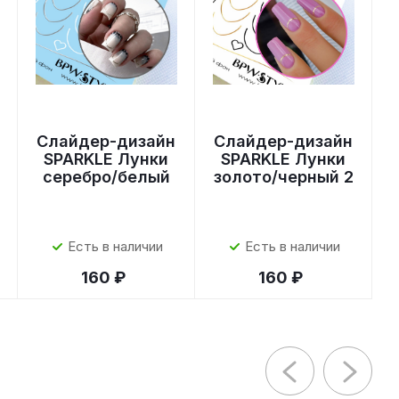
Слайдер-дизайн
Слайдер-дизайн
SPARKLE Лунки
SPARKLE Лунки
серебро/белый
золото/черный 2
Есть в наличии
Есть в наличии
160 ₽
160 ₽