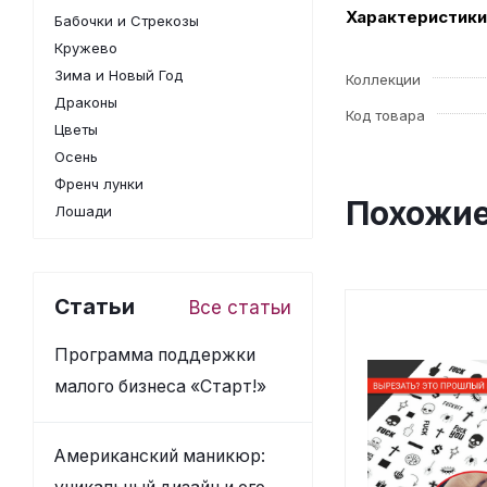
Характеристики
Бабочки и Стрекозы
Кружево
Зима и Новый Год
Коллекции
Драконы
Код товара
Цветы
Осень
Френч лунки
Похожие
Лошади
Статьи
Все статьи
Программа поддержки
малого бизнеса «Старт!»
Американский маникюр: