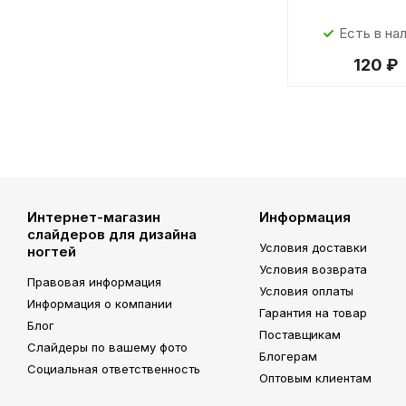
Есть в на
120 ₽
Интернет-магазин
Информация
слайдеров для дизайна
Условия доставки
ногтей
Условия возврата
Правовая информация
Условия оплаты
Информация о компании
Гарантия на товар
Блог
Поставщикам
Слайдеры по вашему фото
Блогерам
Социальная ответственность
Оптовым клиентам