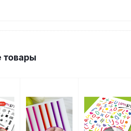
 товары