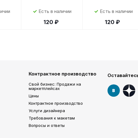
личии
Есть в наличии
Есть в наличии
120 ₽
120 ₽
Контрактное производство
Оставайтесь
Свой бизнес: Продажи на
маркетплейсах
Цены
Контрактное производство
Услуги дизайнера
Требования к макетам
Вопросы и ответы