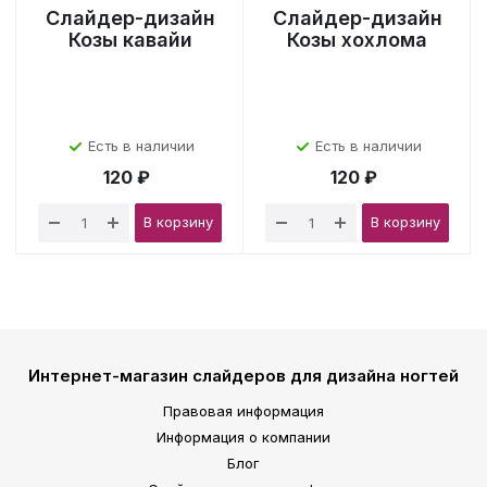
Слайдер-дизайн
Слайдер-дизайн
Козы кавайи
Козы хохлома
Есть в наличии
Есть в наличии
120 ₽
120 ₽
В корзину
В корзину
Интернет-магазин слайдеров для дизайна ногтей
Правовая информация
Информация о компании
Блог