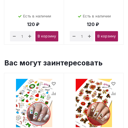
Есть в наличии
Есть в наличии
120 ₽
120 ₽
В корзину
В корзину
Вас могут заинтересовать