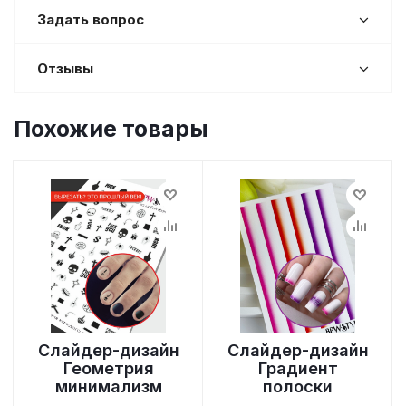
Задать вопрос
Отзывы
Похожие товары
Слайдер-дизайн
Слайдер-дизайн
Геометрия
Градиент
минимализм
полоски