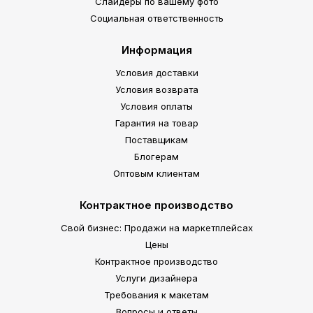
Слайдеры по вашему фото
Социальная ответственность
Информация
Условия доставки
Условия возврата
Условия оплаты
Гарантия на товар
Поставщикам
Блогерам
Оптовым клиентам
Контрактное производство
Свой бизнес: Продажи на маркетплейсах
Цены
Контрактное производство
Услуги дизайнера
Требования к макетам
Вопросы и ответы