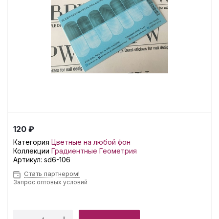
120 ₽
Категория
Цветные на любой фон
Коллекции
Градиентные
Геометрия
Артикул:
sd6-106
Стать партнером!
Запрос оптовых условий