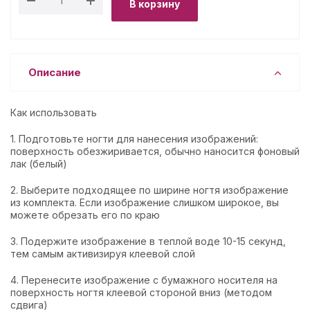
В корзину
Описание
Как использовать
1. Подготовьте ногти для нанесения изображений:
поверхность обезжиривается, обычно наносится фоновый
лак (белый)
2. Выберите подходящее по ширине ногтя изображение
из комплекта. Если изображение слишком широкое, вы
можете обрезать его по краю
3. Подержите изображение в теплой воде 10-15 секунд,
тем самым активизируя клеевой слой
4. Перенесите изображение с бумажного носителя на
поверхность ногтя клеевой стороной вниз (методом
сдвига)