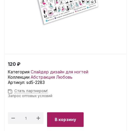
120 ₽
Категория
Слайдер дизайн для ногтей
Коллекции
Абстракция
Любовь
Артикул:
sd5-2283
Стать партнером!
Запрос оптовых условий
В корзину