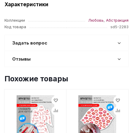
Характеристики
Коллекции
Любовь
,
Абстракция
Код товара
sd5-2283
Задать вопрос
Отзывы
Похожие товары