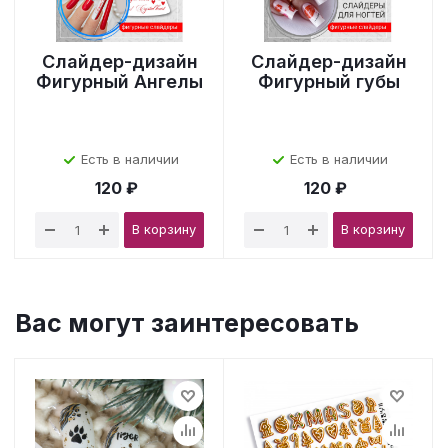
Слайдер-дизайн
Слайдер-дизайн
Фигурный Ангелы
Фигурный губы
Есть в наличии
Есть в наличии
120 ₽
120 ₽
В корзину
В корзину
Вас могут заинтересовать