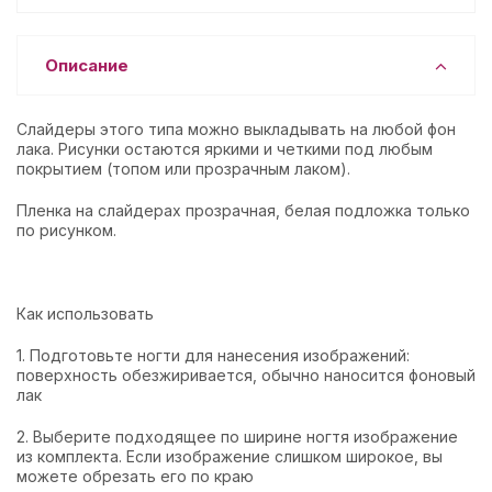
Описание
Слайдеры этого типа можно выкладывать на любой фон
лака. Рисунки остаются яркими и четкими под любым
покрытием (топом или прозрачным лаком).
Пленка на слайдерах прозрачная, белая подложка только
по рисунком.
Как использовать
1. Подготовьте ногти для нанесения изображений:
поверхность обезжиривается, обычно наносится фоновый
лак
2. Выберите подходящее по ширине ногтя изображение
из комплекта. Если изображение слишком широкое, вы
можете обрезать его по краю