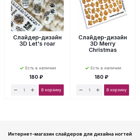
Слайдер-дизайн
Слайдер-дизайн
3D Let's roar
3D Merry
Christmas
Есть в наличии
Есть в наличии
180 ₽
180 ₽
В корзину
В корзину
Интернет-магазин слайдеров для дизайна ногтей