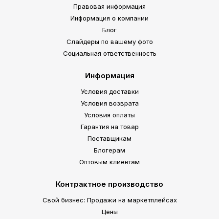
Правовая информация
Информация о компании
Блог
Слайдеры по вашему фото
Социальная ответственность
Информация
Условия доставки
Условия возврата
Условия оплаты
Гарантия на товар
Поставщикам
Блогерам
Оптовым клиентам
Контрактное производство
Свой бизнес: Продажи на маркетплейсах
Цены