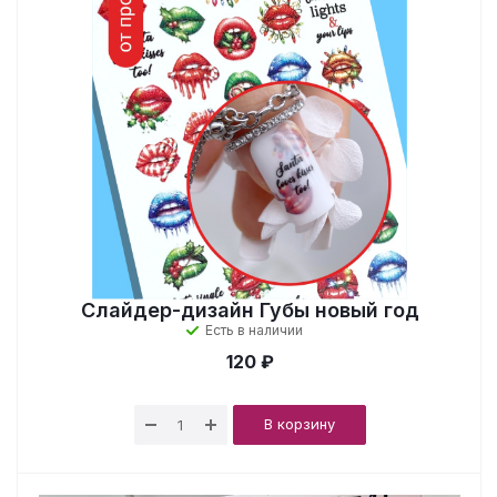
Слайдер-дизайн Губы новый год
Есть в наличии
120 ₽
В корзину