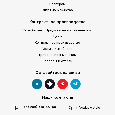
Блогерам
Оптовым клиентам
Контрактное производство
Свой бизнес: Продажи на маркетплейсах
Цены
Контрактное производство
Услуги дизайнера
Требования к макетам
Вопросы и ответы
Оставайтесь на связи
Наши контакты
+7 (905) 510-40-50
info@bpw.style