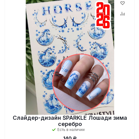
Слайдер-дизайн SPARKLE Лошади зима
серебро
Есть в наличии
140 ₽