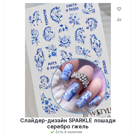
Слайдер-дизайн SPARKLE лошади
серебро гжель
Есть в наличии