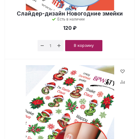
Слайдер-дизайн Новогодние змейки
Есть в наличии
120 ₽
В корзину