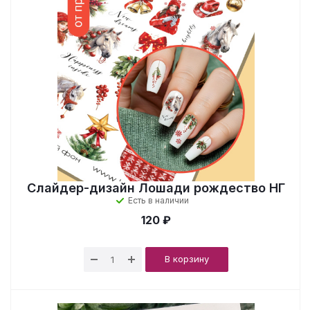
Слайдер-дизайн Лошади рождество НГ
Есть в наличии
120 ₽
В корзину