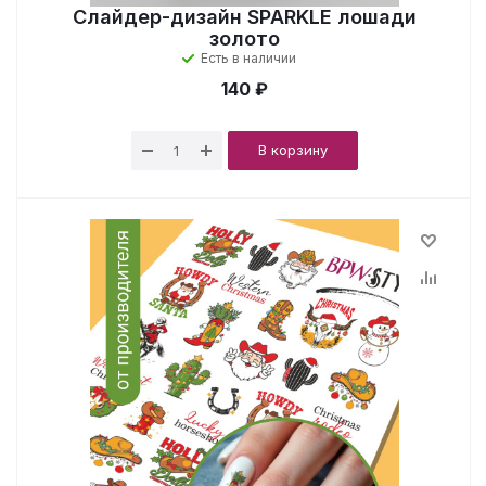
Слайдер-дизайн SPARKLE лошади
золото
Есть в наличии
140 ₽
В корзину