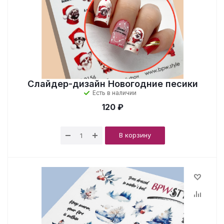
Слайдер-дизайн Новогодние песики
Есть в наличии
120 ₽
В корзину