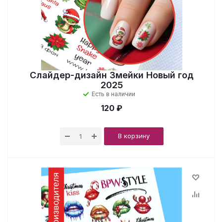
Слайдер-дизайн Змейки Новый год
2025
Есть в наличии
120 ₽
В корзину