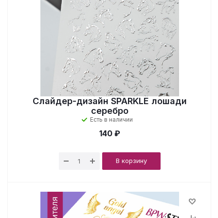
Слайдер-дизайн SPARKLE лошади
серебро
Есть в наличии
140 ₽
В корзину