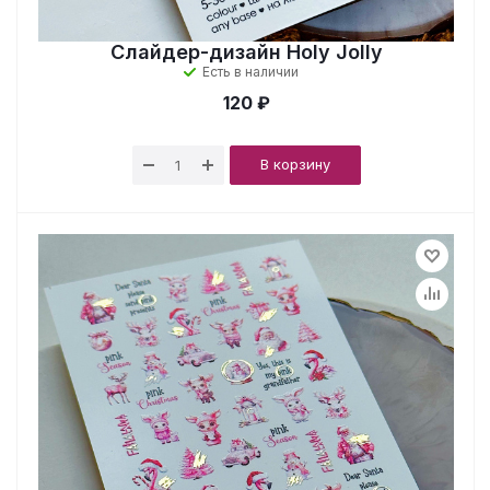
Слайдер-дизайн Holy Jolly
Есть в наличии
120 ₽
В корзину