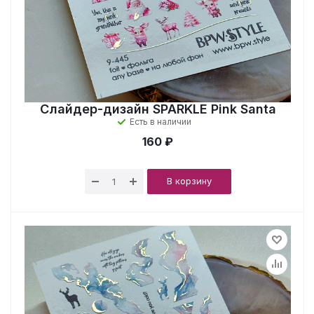
Слайдер-дизайн SPARKLE Pink Santa
Есть в наличии
160 ₽
В корзину