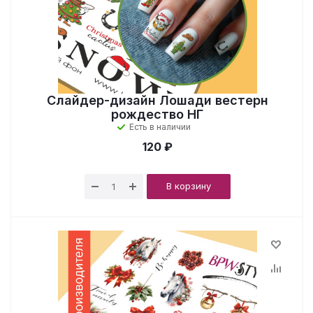
Слайдер-дизайн Лошади вестерн
рождество НГ
Есть в наличии
120 ₽
В корзину