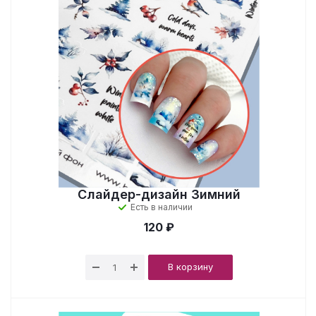
Слайдер-дизайн Зимний
Есть в наличии
120 ₽
В корзину