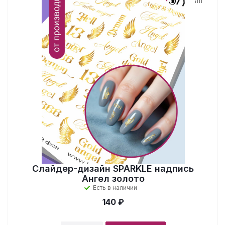
Слайдер-дизайн SPARKLE надпись
Ангел золото
Есть в наличии
140 ₽