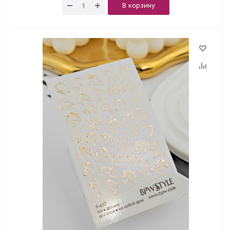
В корзину