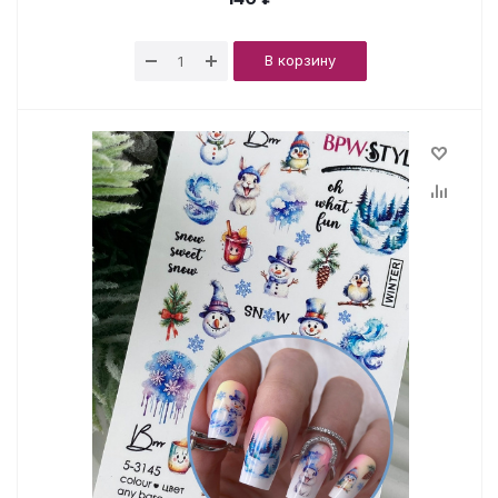
В корзину