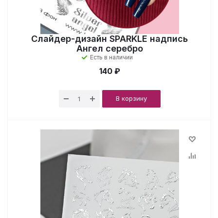
Слайдер-дизайн SPARKLE надпись
Ангел серебро
Есть в наличии
140 ₽
В корзину