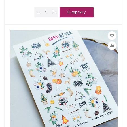
В корзину