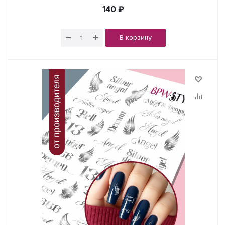
140 ₽
В корзину