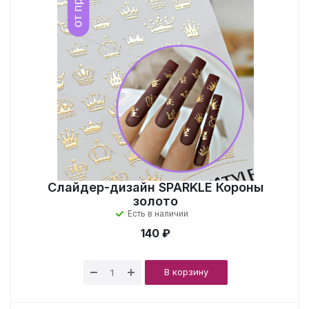
Слайдер-дизайн SPARKLE Короны
золото
Есть в наличии
140 ₽
В корзину