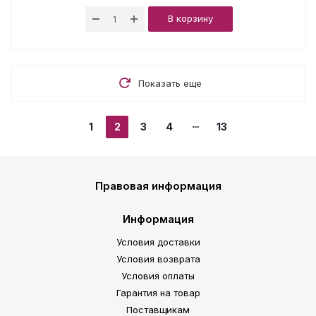
В корзину
Показать еще
1
2
3
4
13
Правовая информация
Информация
Условия доставки
Условия возврата
Условия оплаты
Гарантия на товар
Поставщикам