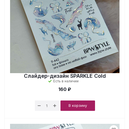
Слайдер-дизайн SPARKLE Cold
Есть в наличии
160 ₽
В корзину