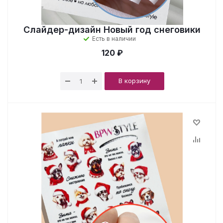
Слайдер-дизайн Новый год снеговики
Есть в наличии
120 ₽
В корзину