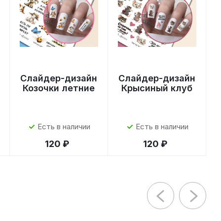
Слайдер-дизайн
Слайдер-дизайн
Козочки летние
Крысиный клуб
Есть в наличии
Есть в наличии
120 ₽
120 ₽