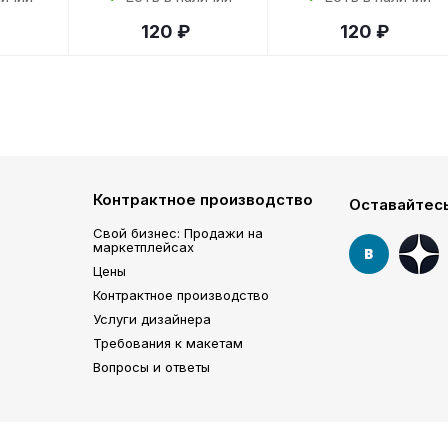
120 ₽
120 ₽
Контрактное производство
Оставайтесь
Свой бизнес: Продажи на
маркетплейсах
Цены
Контрактное производство
Услуги дизайнера
Требования к макетам
Вопросы и ответы