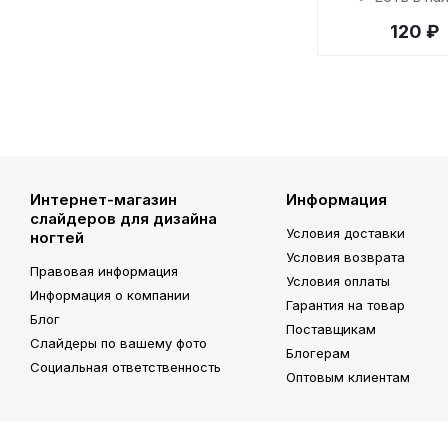
120 ₽
Интернет-магазин
Информация
слайдеров для дизайна
Условия доставки
ногтей
Условия возврата
Правовая информация
Условия оплаты
Информация о компании
Гарантия на товар
Блог
Поставщикам
Слайдеры по вашему фото
Блогерам
Социальная ответственность
Оптовым клиентам