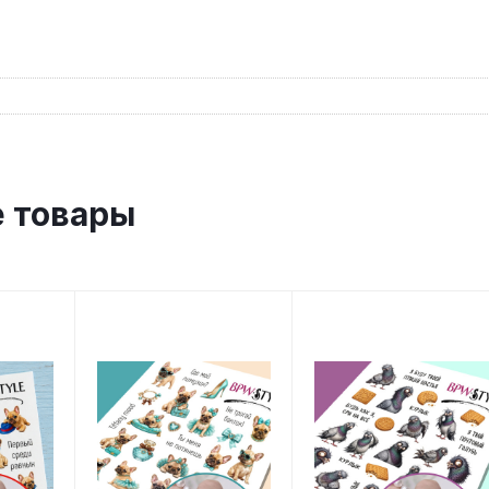
 товары