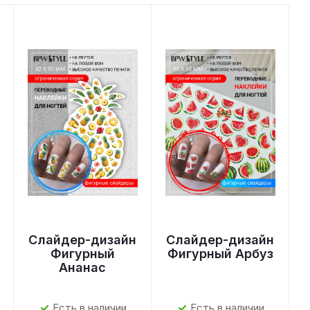
Слайдер-дизайн
Слайдер-дизайн
Фигурный
Фигурный Арбуз
Ананас
Есть в наличии
Есть в наличии