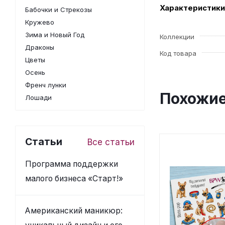
Характеристики
Бабочки и Стрекозы
Кружево
Зима и Новый Год
Коллекции
Драконы
Код товара
Цветы
Осень
Френч лунки
Похожие
Лошади
Статьи
Все статьи
Программа поддержки
малого бизнеса «Старт!»
Американский маникюр: