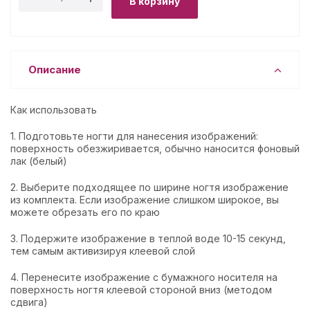
В корзину
Описание
Как использовать
1. Подготовьте ногти для нанесения изображений:
поверхность обезжиривается, обычно наносится фоновый
лак (белый)
2. Выберите подходящее по ширине ногтя изображение
из комплекта. Если изображение слишком широкое, вы
можете обрезать его по краю
3. Подержите изображение в теплой воде 10-15 секунд,
тем самым активизируя клеевой слой
4. Перенесите изображение с бумажного носителя на
поверхность ногтя клеевой стороной вниз (методом
сдвига)