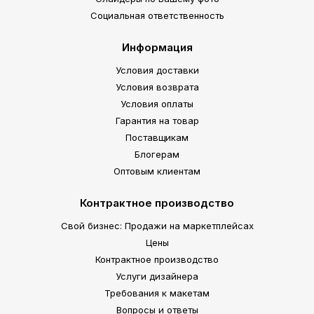
Социальная ответственность
Информация
Условия доставки
Условия возврата
Условия оплаты
Гарантия на товар
Поставщикам
Блогерам
Оптовым клиентам
Контрактное производство
Свой бизнес: Продажи на маркетплейсах
Цены
Контрактное производство
Услуги дизайнера
Требования к макетам
Вопросы и ответы