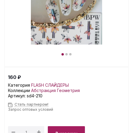
160 ₽
Категория
FLASH СЛАЙДЕРЫ
Коллекции
Абстракция
Геометрия
Артикул:
sd4-210
Стать партнером!
Запрос оптовых условий