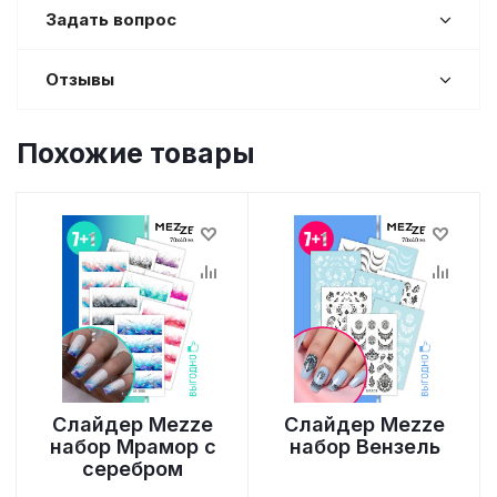
Задать вопрос
Отзывы
Похожие товары
Слайдер Mezze
Слайдер Mezze
набор Мрамор с
набор Вензель
серебром