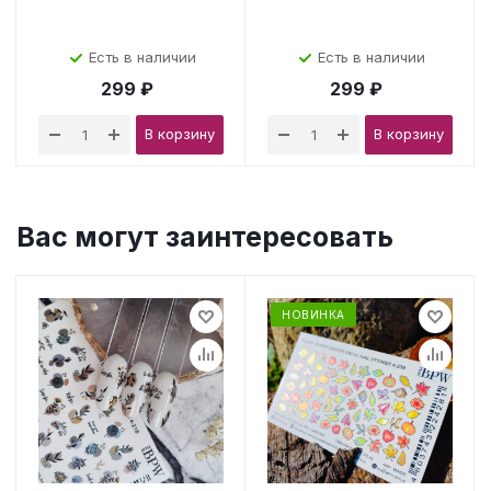
Есть в наличии
Есть в наличии
299 ₽
299 ₽
В корзину
В корзину
Вас могут заинтересовать
НОВИНКА