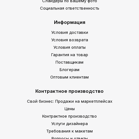
Слайдеры по вашему фото
Социальная ответственность
Информация
Условия доставки
Условия возврата
Условия оплаты
Гарантия на товар
Поставщикам
Блогерам
Оптовым клиентам
Контрактное производство
Свой бизнес: Продажи на маркетплейсах
Цены
Контрактное производство
Услуги дизайнера
Требования к макетам
Вопросы и ответы