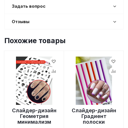
Задать вопрос
Отзывы
Похожие товары
Слайдер-дизайн
Слайдер-дизайн
Геометрия
Градиент
минимализм
полоски