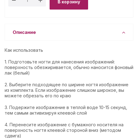
В корзину
Описание
Как использовать
1. Подготовьте ногти для нанесения изображений:
поверхность обезжиривается, обычно наносится фоновый
лак (белый)
2. Выберите подходящее по ширине ногтя изображение
из комплекта. Если изображение слишком широкое, вы
можете обрезать его по краю
3. Подержите изображение в теплой воде 10-15 секунд,
тем самым активизируя клеевой слой
4. Перенесите изображение с бумажного носителя на
поверхность ногтя клеевой стороной вниз (методом
сдвига)