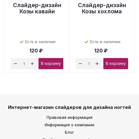
Слайдер-дизайн
Слайдер-дизайн
Козы кавайи
Козы хохлома
Есть в наличии
Есть в наличии
120 ₽
120 ₽
В корзину
В корзину
Интернет-магазин слайдеров для дизайна ногтей
Правовая информация
Информация о компании
Блог