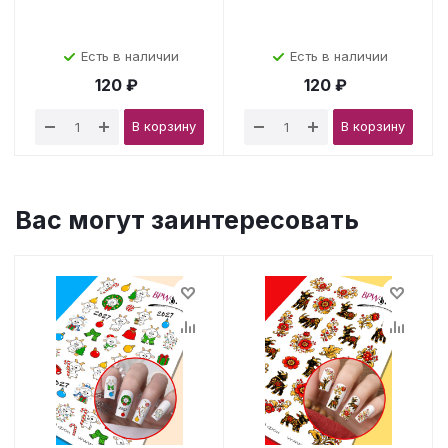
Есть в наличии
Есть в наличии
120 ₽
120 ₽
В корзину
В корзину
Вас могут заинтересовать