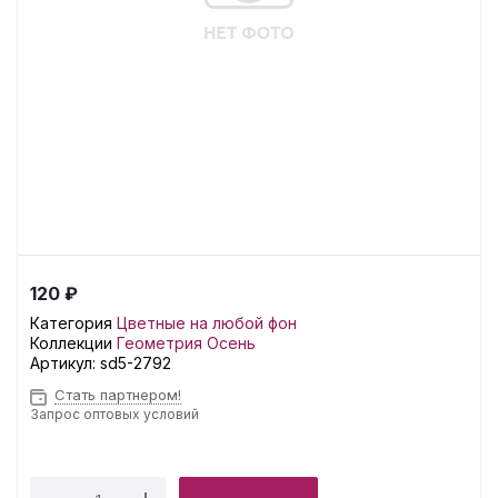
120 ₽
Категория
Цветные на любой фон
Коллекции
Геометрия
Осень
Артикул:
sd5-2792
Стать партнером!
Запрос оптовых условий