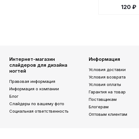
120 ₽
Интернет-магазин
Информация
слайдеров для дизайна
Условия доставки
ногтей
Условия возврата
Правовая информация
Условия оплаты
Информация о компании
Гарантия на товар
Блог
Поставщикам
Слайдеры по вашему фото
Блогерам
Социальная ответственность
Оптовым клиентам