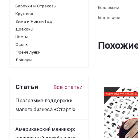
Бабочки и Стрекозы
Коллекции
Кружево
Код товара
Зима и Новый Год
Драконы
Цветы
Похожие
Осень
Френч лунки
Лошади
Статьи
Все статьи
Программа поддержки
малого бизнеса «Старт!»
Американский маникюр: