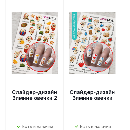
Слайдер-дизайн
Слайдер-дизайн
Зимние овечки 2
Зимние овечки
Есть в наличии
Есть в наличии