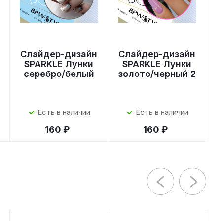
Слайдер-дизайн
Слайдер-дизайн
SPARKLE Лунки
SPARKLE Лунки
серебро/белый
золото/черный 2
Есть в наличии
Есть в наличии
160 ₽
160 ₽