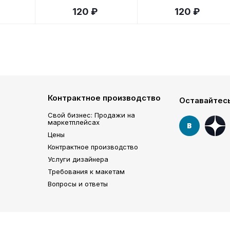
120 ₽
120 ₽
Контрактное производство
Оставайтесь
Свой бизнес: Продажи на
маркетплейсах
Цены
Контрактное производство
Услуги дизайнера
Требования к макетам
Вопросы и ответы