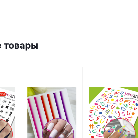
 товары