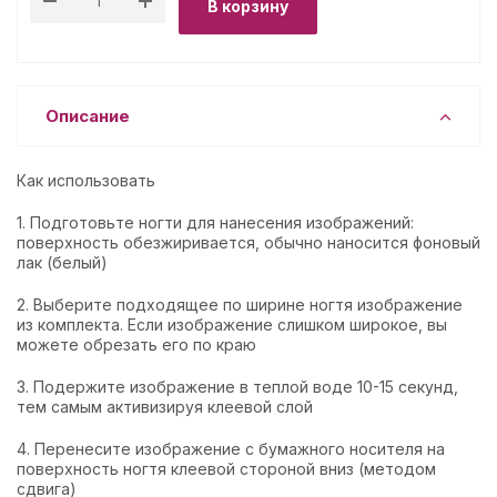
В корзину
Описание
Как использовать
1. Подготовьте ногти для нанесения изображений:
поверхность обезжиривается, обычно наносится фоновый
лак (белый)
2. Выберите подходящее по ширине ногтя изображение
из комплекта. Если изображение слишком широкое, вы
можете обрезать его по краю
3. Подержите изображение в теплой воде 10-15 секунд,
тем самым активизируя клеевой слой
4. Перенесите изображение с бумажного носителя на
поверхность ногтя клеевой стороной вниз (методом
сдвига)