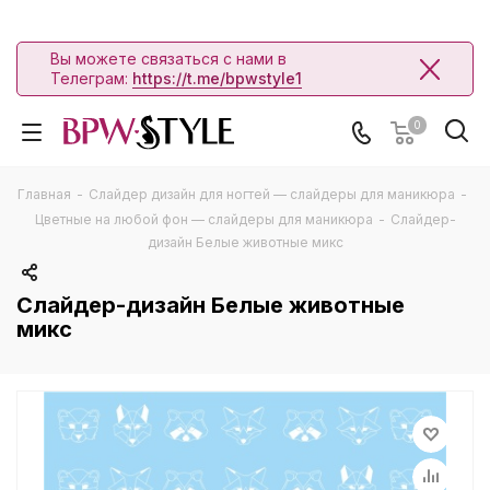
Вы можете связаться с нами в
Телеграм:
https://t.me/bpwstyle1
0
Главная
-
Слайдер дизайн для ногтей — слайдеры для маникюра
-
Цветные на любой фон — слайдеры для маникюра
-
Слайдер-
дизайн Белые животные микс
Слайдер-дизайн Белые животные
микс