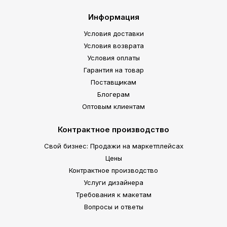
Информация
Условия доставки
Условия возврата
Условия оплаты
Гарантия на товар
Поставщикам
Блогерам
Оптовым клиентам
Контрактное производство
Свой бизнес: Продажи на маркетплейсах
Цены
Контрактное производство
Услуги дизайнера
Требования к макетам
Вопросы и ответы