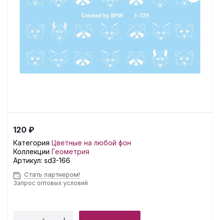
120 ₽
Категория
Цветные на любой фон
Коллекции
Геометрия
Артикул:
sd3-166
Стать партнером!
Запрос оптовых условий