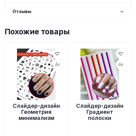
Отзывы
Похожие товары
Слайдер-дизайн
Слайдер-дизайн
Геометрия
Градиент
минимализм
полоски