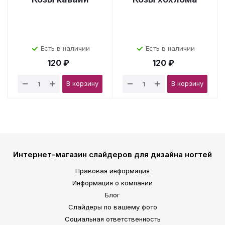
Есть в наличии
Есть в наличии
120 ₽
120 ₽
В корзину
В корзину
Интернет-магазин слайдеров для дизайна ногтей
Правовая информация
Информация о компании
Блог
Слайдеры по вашему фото
Социальная ответственность