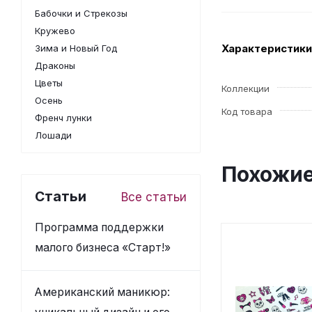
Бабочки и Стрекозы
Кружево
Характеристики
Зима и Новый Год
Драконы
Цветы
Коллекции
Осень
Код товара
Френч лунки
Лошади
Похожие
Статьи
Все статьи
Программа поддержки
малого бизнеса «Старт!»
Американский маникюр: