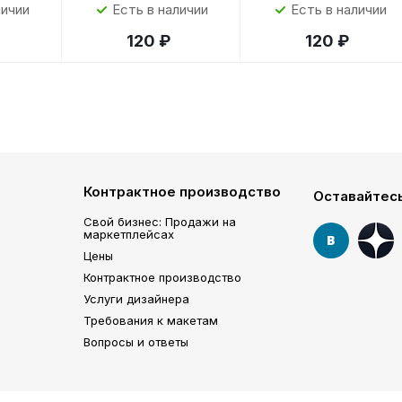
личии
Есть в наличии
Есть в наличии
120 ₽
120 ₽
Контрактное производство
Оставайтесь
Свой бизнес: Продажи на
маркетплейсах
Цены
Контрактное производство
Услуги дизайнера
Требования к макетам
Вопросы и ответы