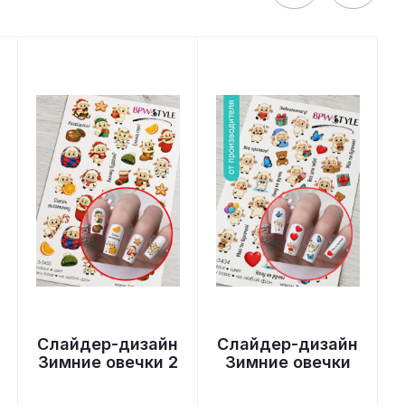
Слайдер-дизайн
Слайдер-дизайн
Зимние овечки 2
Зимние овечки