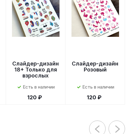
Слайдер-дизайн
Слайдер-дизайн
18+ Только для
Розовый
взрослых
Есть в наличии
Есть в наличии
120 ₽
120 ₽