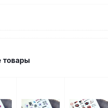
 товары