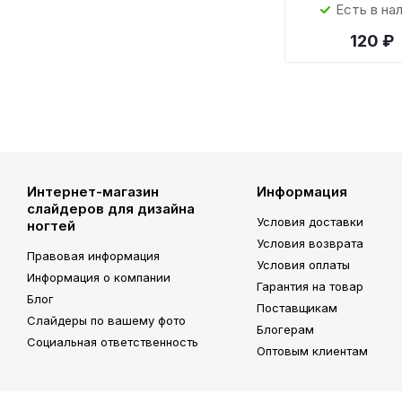
Есть в на
120 ₽
Интернет-магазин
Информация
слайдеров для дизайна
Условия доставки
ногтей
Условия возврата
Правовая информация
Условия оплаты
Информация о компании
Гарантия на товар
Блог
Поставщикам
Слайдеры по вашему фото
Блогерам
Социальная ответственность
Оптовым клиентам