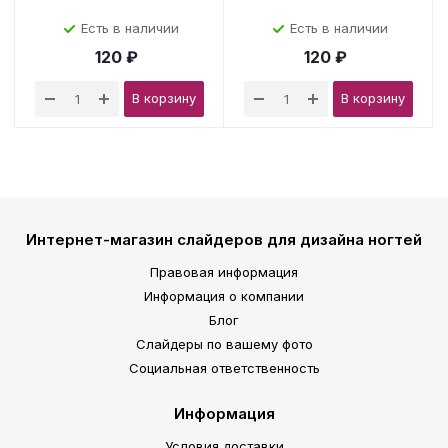
Есть в наличии
Есть в наличии
120 ₽
120 ₽
В корзину
В корзину
Интернет-магазин слайдеров для дизайна ногтей
Правовая информация
Информация о компании
Блог
Слайдеры по вашему фото
Социальная ответственность
Информация
Условия доставки