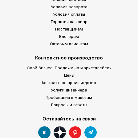
Условия возврата
Условия оплаты
Гарантия на товар
Поставщикам
Блогерам
Оптовым клиентам
Контрактное производство
Свой бизнес: Продажи на маркетплейсах
Цены
Контрактное производство
Услуги дизайнера
Требования к макетам
Вопросы и ответы
Оставайтесь на связи