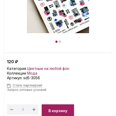
120 ₽
Категория
Цветные на любой фон
Коллекции
Мода
Артикул:
sd5-3056
Стать партнером!
Запрос оптовых условий
В корзину