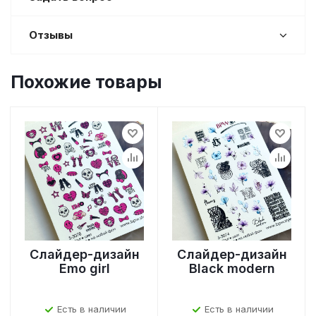
Отзывы
Похожие товары
Слайдер-дизайн
Слайдер-дизайн
Emo girl
Black modern
Есть в наличии
Есть в наличии