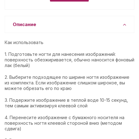
Описание
Как использовать
1. Подготовьте ногти для нанесения изображений:
поверхность обезжиривается, обычно наносится фоновый
лак (белый)
2. Выберите подходящее по ширине ногтя изображение
из комплекта. Если изображение слишком широкое, вы
можете обрезать его по краю
3. Подержите изображение в теплой воде 10-15 секунд,
тем самым активизируя клеевой слой
4. Перенесите изображение с бумажного носителя на
поверхность ногтя клеевой стороной вниз (методом
сдвига)