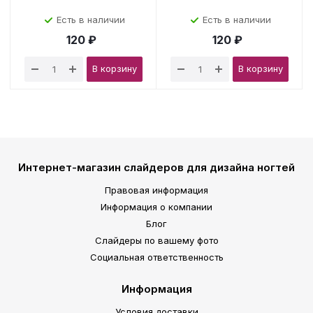
Есть в наличии
Есть в наличии
120 ₽
120 ₽
В корзину
В корзину
Интернет-магазин слайдеров для дизайна ногтей
Правовая информация
Информация о компании
Блог
Слайдеры по вашему фото
Социальная ответственность
Информация
Условия доставки