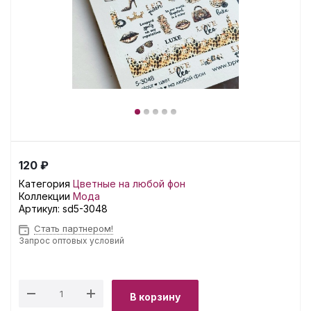
120 ₽
Категория
Цветные на любой фон
Коллекции
Мода
Артикул:
sd5-3048
Стать партнером!
Запрос оптовых условий
В корзину