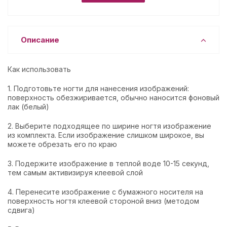
Описание
Как использовать
1. Подготовьте ногти для нанесения изображений:
поверхность обезжиривается, обычно наносится фоновый
лак (белый)
2. Выберите подходящее по ширине ногтя изображение
из комплекта. Если изображение слишком широкое, вы
можете обрезать его по краю
3. Подержите изображение в теплой воде 10-15 секунд,
тем самым активизируя клеевой слой
4. Перенесите изображение с бумажного носителя на
поверхность ногтя клеевой стороной вниз (методом
сдвига)