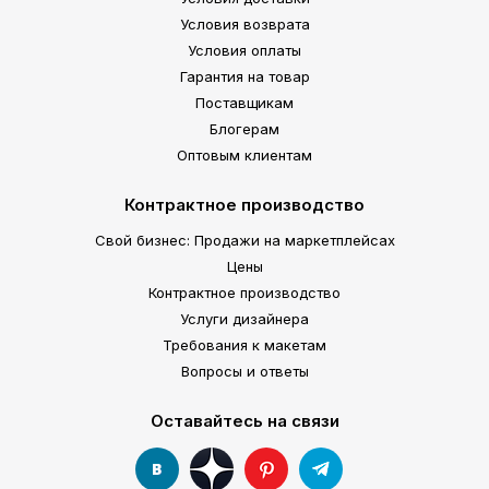
Условия возврата
Условия оплаты
Гарантия на товар
Поставщикам
Блогерам
Оптовым клиентам
Контрактное производство
Свой бизнес: Продажи на маркетплейсах
Цены
Контрактное производство
Услуги дизайнера
Требования к макетам
Вопросы и ответы
Оставайтесь на связи