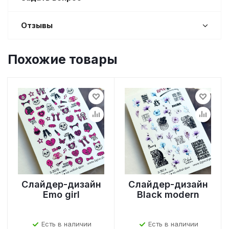
Отзывы
Похожие товары
Слайдер-дизайн
Слайдер-дизайн
Emo girl
Black modern
Есть в наличии
Есть в наличии