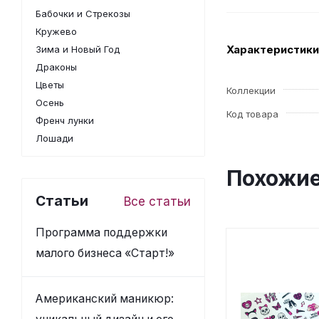
Бабочки и Стрекозы
Кружево
Характеристики
Зима и Новый Год
Драконы
Цветы
Коллекции
Осень
Код товара
Френч лунки
Лошади
Похожие
Статьи
Все статьи
Программа поддержки
малого бизнеса «Старт!»
Американский маникюр: