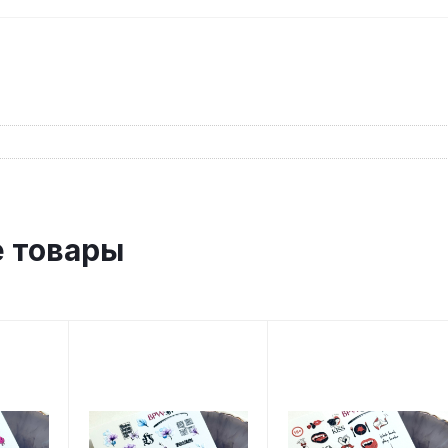
 товары