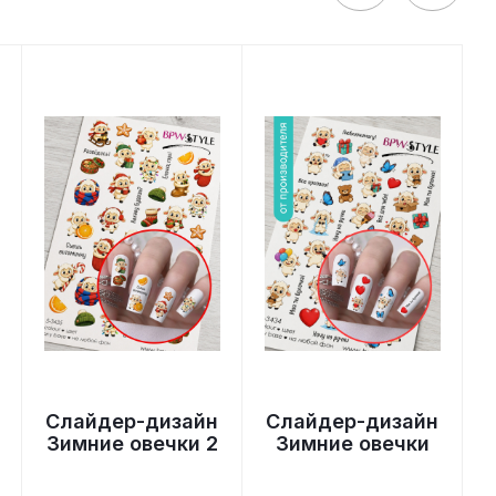
Слайдер-дизайн
Слайдер-дизайн
Зимние овечки 2
Зимние овечки