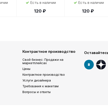
личии
Есть в наличии
Есть в наличии
120 ₽
120 ₽
Контрактное производство
Оставайтесь
Свой бизнес: Продажи на
маркетплейсах
Цены
Контрактное производство
Услуги дизайнера
Требования к макетам
Вопросы и ответы