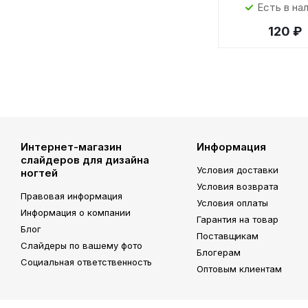
Есть в на
120 ₽
Интернет-магазин
Информация
слайдеров для дизайна
Условия доставки
ногтей
Условия возврата
Правовая информация
Условия оплаты
Информация о компании
Гарантия на товар
Блог
Поставщикам
Слайдеры по вашему фото
Блогерам
Социальная ответственность
Оптовым клиентам