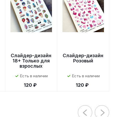
Слайдер-дизайн
Слайдер-дизайн
18+ Только для
Розовый
взрослых
Есть в наличии
Есть в наличии
120 ₽
120 ₽