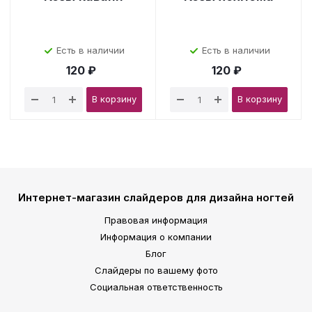
Есть в наличии
Есть в наличии
120 ₽
120 ₽
В корзину
В корзину
Интернет-магазин слайдеров для дизайна ногтей
Правовая информация
Информация о компании
Блог
Слайдеры по вашему фото
Социальная ответственность