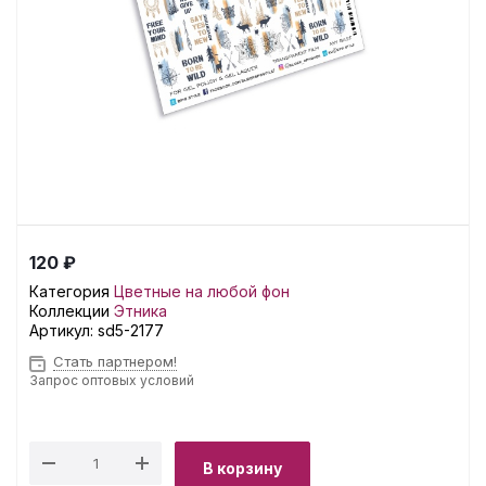
120 ₽
Категория
Цветные на любой фон
Коллекции
Этника
Артикул:
sd5-2177
Стать партнером!
Запрос оптовых условий
В корзину