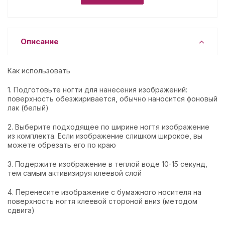
Описание
Как использовать
1. Подготовьте ногти для нанесения изображений:
поверхность обезжиривается, обычно наносится фоновый
лак (белый)
2. Выберите подходящее по ширине ногтя изображение
из комплекта. Если изображение слишком широкое, вы
можете обрезать его по краю
3. Подержите изображение в теплой воде 10-15 секунд,
тем самым активизируя клеевой слой
4. Перенесите изображение с бумажного носителя на
поверхность ногтя клеевой стороной вниз (методом
сдвига)