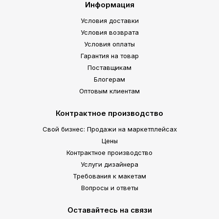
Информация
Условия доставки
Условия возврата
Условия оплаты
Гарантия на товар
Поставщикам
Блогерам
Оптовым клиентам
Контрактное производство
Свой бизнес: Продажи на маркетплейсах
Цены
Контрактное производство
Услуги дизайнера
Требования к макетам
Вопросы и ответы
Оставайтесь на связи