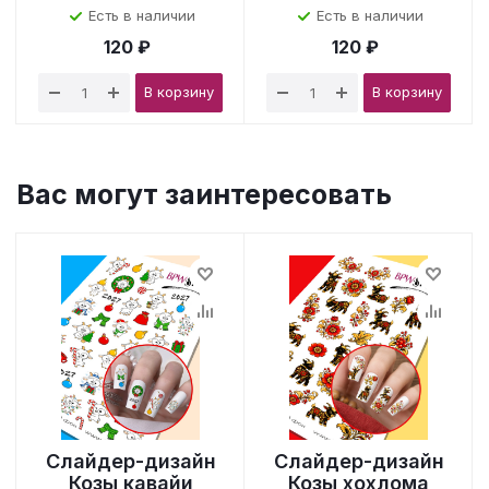
Есть в наличии
Есть в наличии
120 ₽
120 ₽
В корзину
В корзину
Вас могут заинтересовать
Слайдер-дизайн
Слайдер-дизайн
Козы кавайи
Козы хохлома