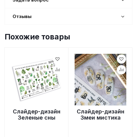
Отзывы
Похожие товары
Слайдер-дизайн
Слайдер-дизайн
Зеленые сны
Змеи мистика