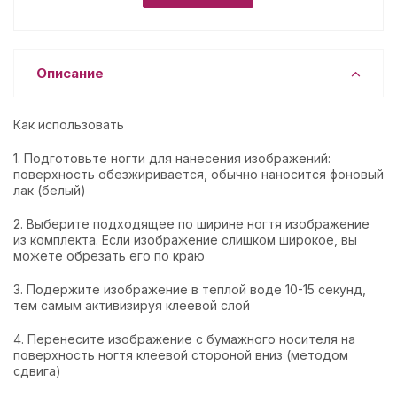
Описание
Как использовать
1. Подготовьте ногти для нанесения изображений:
поверхность обезжиривается, обычно наносится фоновый
лак (белый)
2. Выберите подходящее по ширине ногтя изображение
из комплекта. Если изображение слишком широкое, вы
можете обрезать его по краю
3. Подержите изображение в теплой воде 10-15 секунд,
тем самым активизируя клеевой слой
4. Перенесите изображение с бумажного носителя на
поверхность ногтя клеевой стороной вниз (методом
сдвига)