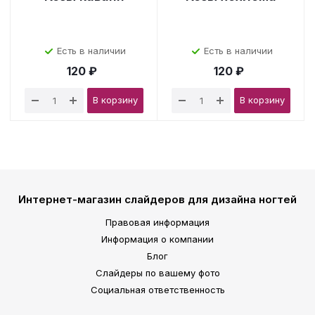
Есть в наличии
Есть в наличии
120 ₽
120 ₽
В корзину
В корзину
Интернет-магазин слайдеров для дизайна ногтей
Правовая информация
Информация о компании
Блог
Слайдеры по вашему фото
Социальная ответственность