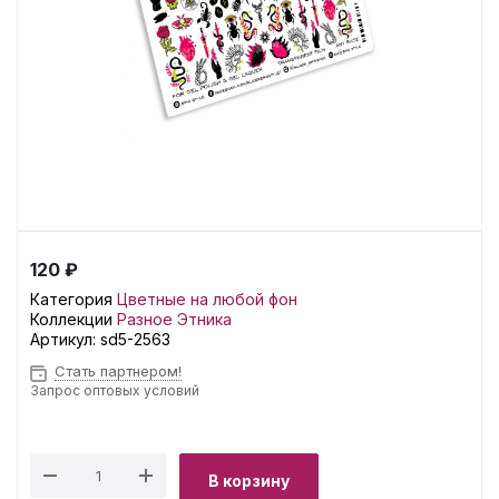
120 ₽
Категория
Цветные на любой фон
Коллекции
Разное
Этника
Артикул:
sd5-2563
Стать партнером!
Запрос оптовых условий
В корзину