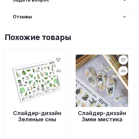
Отзывы
Похожие товары
Слайдер-дизайн
Слайдер-дизайн
Зеленые сны
Змеи мистика