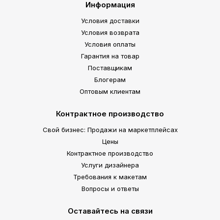
Информация
Условия доставки
Условия возврата
Условия оплаты
Гарантия на товар
Поставщикам
Блогерам
Оптовым клиентам
Контрактное производство
Свой бизнес: Продажи на маркетплейсах
Цены
Контрактное производство
Услуги дизайнера
Требования к макетам
Вопросы и ответы
Оставайтесь на связи