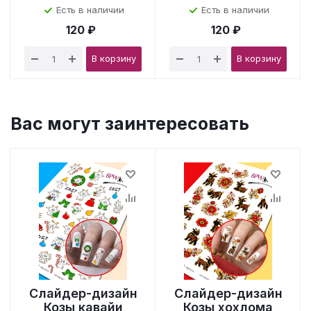
Есть в наличии
Есть в наличии
120 ₽
120 ₽
В корзину
В корзину
Вас могут заинтересовать
Слайдер-дизайн
Слайдер-дизайн
Козы кавайи
Козы хохлома