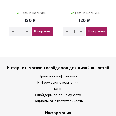
Есть в наличии
Есть в наличии
120 ₽
120 ₽
В корзину
В корзину
Интернет-магазин слайдеров для дизайна ногтей
Правовая информация
Информация о компании
Блог
Слайдеры по вашему фото
Социальная ответственность
Информация