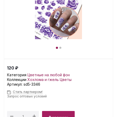
120 ₽
Категория
Цветные на любой фон
Коллекции
Хохлома и гжель
Цветы
Артикул:
sd5-3346
Стать партнером!
Запрос оптовых условий