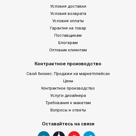
Условия доставки
Условия возврата
Условия оплаты
Гарантия на товар
Поставщикам
Блогерам
Оптовым клиентам
Контрактное производство
Свой бизнес: Продажи на маркетплейсах
Цены
Контрактное производство
Услуги дизайнера
Требования к макетам
Вопросы и ответы
Оставайтесь на связи