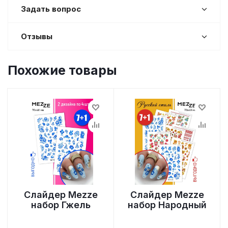
Задать вопрос
Отзывы
Похожие товары
Слайдер Mezze
Слайдер Mezze
набор Гжель
набор Народный