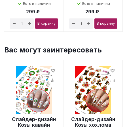
Есть в наличии
Есть в наличии
299 ₽
299 ₽
В корзину
В корзину
Вас могут заинтересовать
Слайдер-дизайн
Слайдер-дизайн
Козы кавайи
Козы хохлома