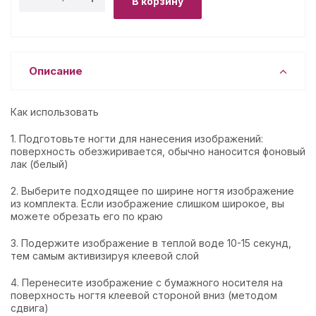
В корзину
Описание
Как использовать
1. Подготовьте ногти для нанесения изображений:
поверхность обезжиривается, обычно наносится фоновый
лак (белый)
2. Выберите подходящее по ширине ногтя изображение
из комплекта. Если изображение слишком широкое, вы
можете обрезать его по краю
3. Подержите изображение в теплой воде 10-15 секунд,
тем самым активизируя клеевой слой
4. Перенесите изображение с бумажного носителя на
поверхность ногтя клеевой стороной вниз (методом
сдвига)