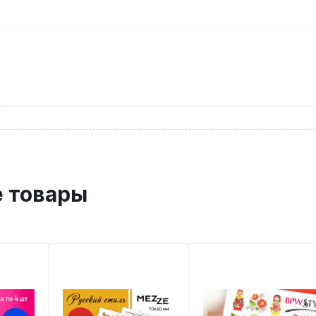
 товары