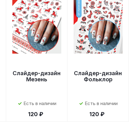
Слайдер-дизайн
Слайдер-дизайн
Мезень
Фольклор
Есть в наличии
Есть в наличии
120 ₽
120 ₽