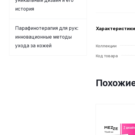
уникальный дизайн и его
история
Парафинотерапия для рук:
Характеристики
инновационные методы
ухода за кожей
Коллекции
Код товара
Похожие