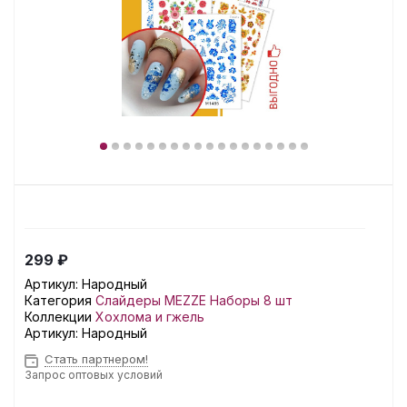
299 ₽
Артикул:
Народный
Категория
Слайдеры MEZZE Наборы 8 шт
Коллекции
Хохлома и гжель
Артикул:
Народный
Стать партнером!
Запрос оптовых условий