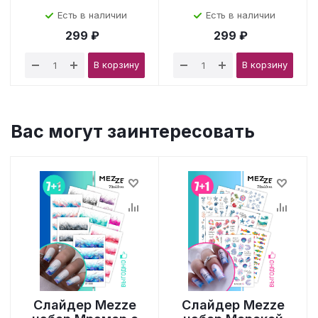
Есть в наличии
Есть в наличии
299 ₽
299 ₽
В корзину
В корзину
Вас могут заинтересовать
Слайдер Mezze
Слайдер Mezze