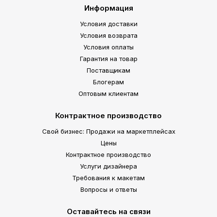
Информация
Условия доставки
Условия возврата
Условия оплаты
Гарантия на товар
Поставщикам
Блогерам
Оптовым клиентам
Контрактное производство
Свой бизнес: Продажи на маркетплейсах
Цены
Контрактное производство
Услуги дизайнера
Требования к макетам
Вопросы и ответы
Оставайтесь на связи