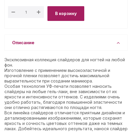
В корзину
Описание
Эксклюзивная коллекция слайдеров для ногтей на любой
фон.
Изготовление с применением высокоэластичной и
прочной пленки позволяет достичь максимальной
выразительности при создании маникюра.
Особая технология УФ-печати позволяет наносить
слайдеры на любые гель-лаки, вне зависимости от их
яркости и интенсивности оттенков. С изделиями очень
удобно работать, благодаря повышенной эластичности
они отлично растягиваются по площади ногтя.
Вся линейка слайдеров отличается приятным дизайном и
детализированными изображениями, которые сохранят
яркость и сочность цветовых оттенков даже на темных
лаках. Добейтесь идеального результата, нанося слайдер