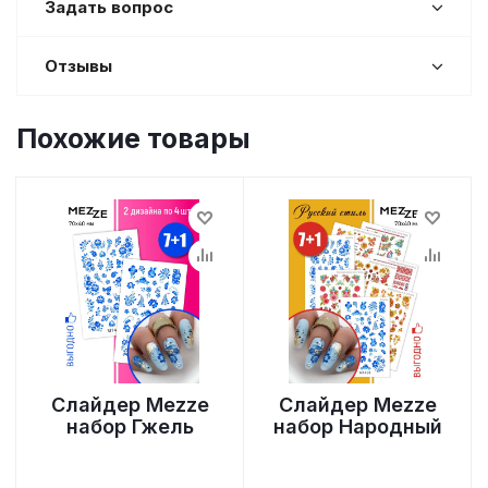
Задать вопрос
Отзывы
Похожие товары
Слайдер Mezze
Слайдер Mezze
набор Гжель
набор Народный