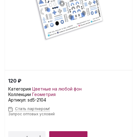
120 ₽
Категория
Цветные на любой фон
Коллекции
Геометрия
Артикул:
sd5-2104
Стать партнером!
Запрос оптовых условий