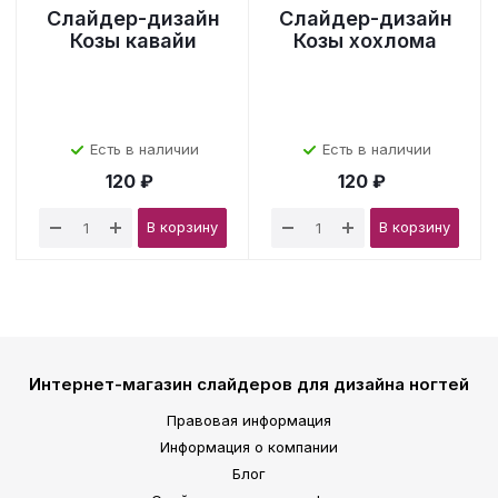
Слайдер-дизайн
Слайдер-дизайн
Козы кавайи
Козы хохлома
Есть в наличии
Есть в наличии
120 ₽
120 ₽
В корзину
В корзину
Интернет-магазин слайдеров для дизайна ногтей
Правовая информация
Информация о компании
Блог