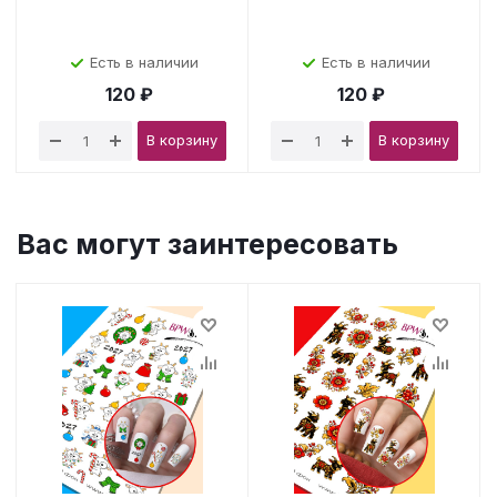
Есть в наличии
Есть в наличии
120 ₽
120 ₽
В корзину
В корзину
Вас могут заинтересовать