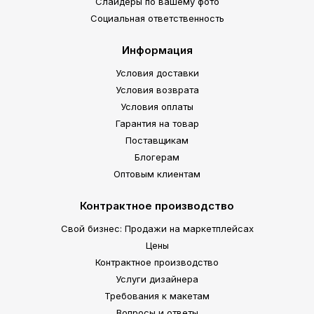
Слайдеры по вашему фото
Социальная ответственность
Информация
Условия доставки
Условия возврата
Условия оплаты
Гарантия на товар
Поставщикам
Блогерам
Оптовым клиентам
Контрактное производство
Свой бизнес: Продажи на маркетплейсах
Цены
Контрактное производство
Услуги дизайнера
Требования к макетам
Вопросы и ответы