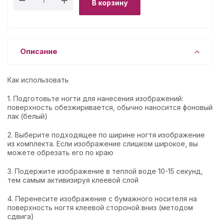
В корзину
Описание
Как использовать
1. Подготовьте ногти для нанесения изображений:
поверхность обезжиривается, обычно наносится фоновый
лак (белый)
2. Выберите подходящее по ширине ногтя изображение
из комплекта. Если изображение слишком широкое, вы
можете обрезать его по краю
3. Подержите изображение в теплой воде 10-15 секунд,
тем самым активизируя клеевой слой
4. Перенесите изображение с бумажного носителя на
поверхность ногтя клеевой стороной вниз (методом
сдвига)