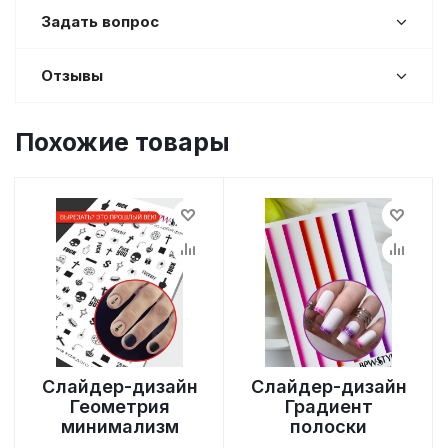
Задать вопрос
Отзывы
Похожие товары
Слайдер-дизайн
Слайдер-дизайн
Геометрия
Градиент
минимализм
полоски