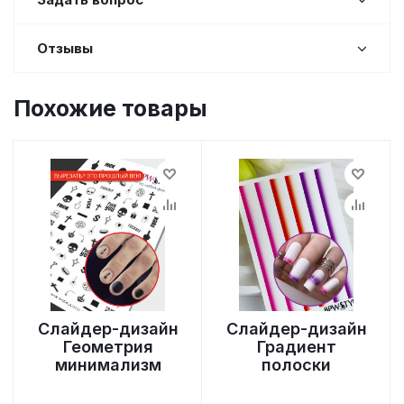
Отзывы
Похожие товары
Слайдер-дизайн
Слайдер-дизайн
Геометрия
Градиент
минимализм
полоски