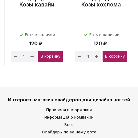
Козы кавайи
Козы хохлома
Есть в наличии
Есть в наличии
120 ₽
120 ₽
В корзину
В корзину
Интернет-магазин слайдеров для дизайна ногтей
Правовая информация
Информация о компании
Блог
Слайдеры по вашему фото