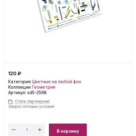
120 ₽
Категория
Цветные на любой фон
Коллекции
Геометрия
Артикул:
sd5-2598
Стать партнером!
Запрос оптовых условий
В корзину