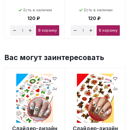
Есть в наличии
Есть в наличии
120 ₽
120 ₽
В корзину
В корзину
Вас могут заинтересовать
Слайдер-дизайн
Слайдер-дизайн