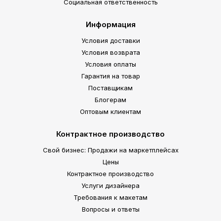
Социальная ответственность
Информация
Условия доставки
Условия возврата
Условия оплаты
Гарантия на товар
Поставщикам
Блогерам
Оптовым клиентам
Контрактное производство
Свой бизнес: Продажи на маркетплейсах
Цены
Контрактное производство
Услуги дизайнера
Требования к макетам
Вопросы и ответы