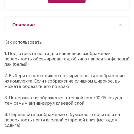
Описание
Как использовать
1. Подготовьте ногти для нанесения изображений:
поверхность обезжиривается, обычно наносится фоновый
лак (белый)
2. Выберите подходящее по ширине ногтя изображение
из комплекта. Если изображение слишком широкое, вы
можете обрезать его по краю
3. Подержите изображение в теплой воде 10-15 секунд,
тем самым активизируя клеевой слой
4. Перенесите изображение с бумажного носителя на
поверхность ногтя клеевой стороной вниз (методом
сдвига)