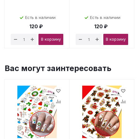
Есть в наличии
Есть в наличии
120 ₽
120 ₽
В корзину
В корзину
Вас могут заинтересовать