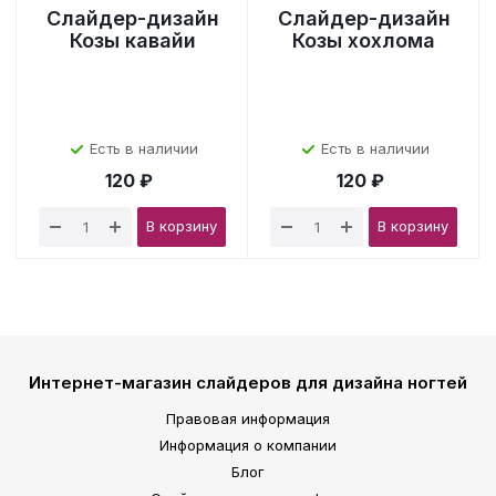
Слайдер-дизайн
Слайдер-дизайн
Козы кавайи
Козы хохлома
Есть в наличии
Есть в наличии
120 ₽
120 ₽
В корзину
В корзину
Интернет-магазин слайдеров для дизайна ногтей
Правовая информация
Информация о компании
Блог