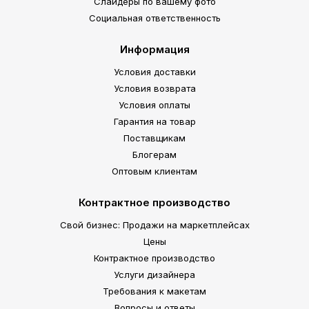
Слайдеры по вашему фото
Социальная ответственность
Информация
Условия доставки
Условия возврата
Условия оплаты
Гарантия на товар
Поставщикам
Блогерам
Оптовым клиентам
Контрактное производство
Свой бизнес: Продажи на маркетплейсах
Цены
Контрактное производство
Услуги дизайнера
Требования к макетам
Вопросы и ответы