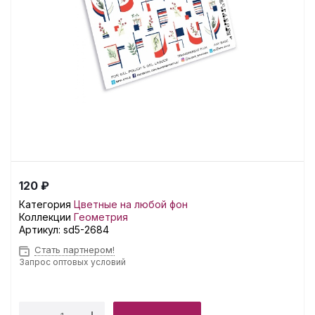
120 ₽
Категория
Цветные на любой фон
Коллекции
Геометрия
Артикул:
sd5-2684
Стать партнером!
Запрос оптовых условий