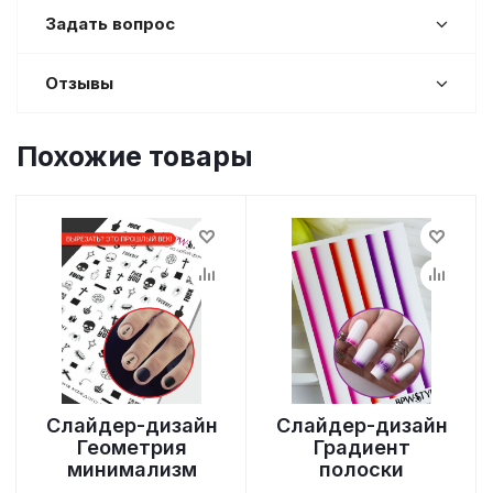
Задать вопрос
Отзывы
Похожие товары
Слайдер-дизайн
Слайдер-дизайн
Геометрия
Градиент
минимализм
полоски