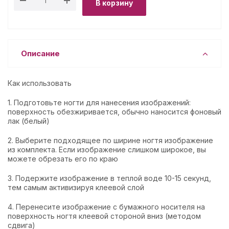
В корзину
Описание
Как использовать
1. Подготовьте ногти для нанесения изображений:
поверхность обезжиривается, обычно наносится фоновый
лак (белый)
2. Выберите подходящее по ширине ногтя изображение
из комплекта. Если изображение слишком широкое, вы
можете обрезать его по краю
3. Подержите изображение в теплой воде 10-15 секунд,
тем самым активизируя клеевой слой
4. Перенесите изображение с бумажного носителя на
поверхность ногтя клеевой стороной вниз (методом
сдвига)